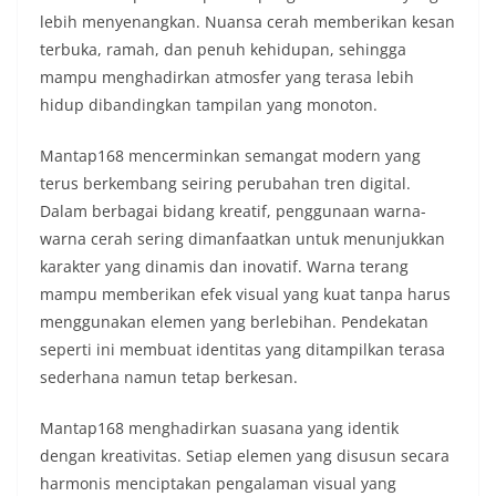
lebih menyenangkan. Nuansa cerah memberikan kesan
terbuka, ramah, dan penuh kehidupan, sehingga
mampu menghadirkan atmosfer yang terasa lebih
hidup dibandingkan tampilan yang monoton.
Mantap168 mencerminkan semangat modern yang
terus berkembang seiring perubahan tren digital.
Dalam berbagai bidang kreatif, penggunaan warna-
warna cerah sering dimanfaatkan untuk menunjukkan
karakter yang dinamis dan inovatif. Warna terang
mampu memberikan efek visual yang kuat tanpa harus
menggunakan elemen yang berlebihan. Pendekatan
seperti ini membuat identitas yang ditampilkan terasa
sederhana namun tetap berkesan.
Mantap168 menghadirkan suasana yang identik
dengan kreativitas. Setiap elemen yang disusun secara
harmonis menciptakan pengalaman visual yang