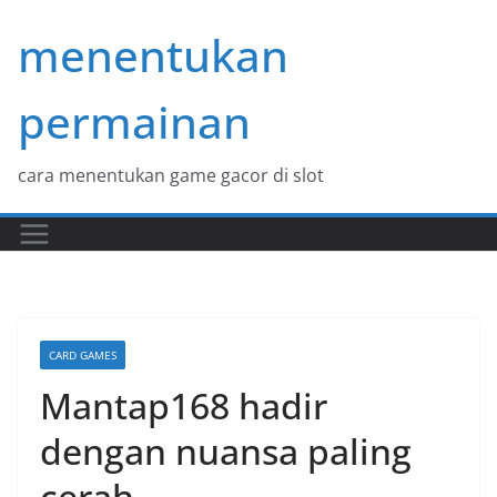
Skip
menentukan
to
content
permainan
cara menentukan game gacor di slot
CARD GAMES
Mantap168 hadir
dengan nuansa paling
cerah