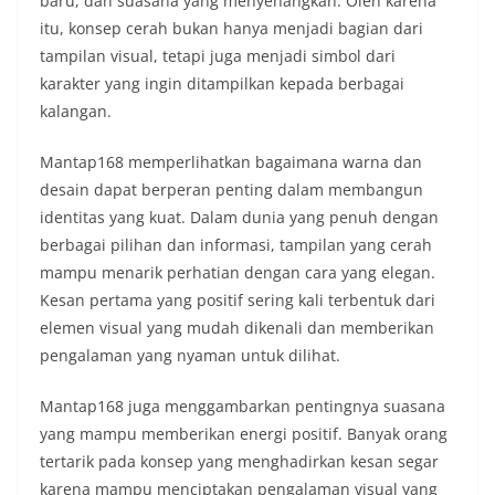
baru, dan suasana yang menyenangkan. Oleh karena
itu, konsep cerah bukan hanya menjadi bagian dari
tampilan visual, tetapi juga menjadi simbol dari
karakter yang ingin ditampilkan kepada berbagai
kalangan.
Mantap168 memperlihatkan bagaimana warna dan
desain dapat berperan penting dalam membangun
identitas yang kuat. Dalam dunia yang penuh dengan
berbagai pilihan dan informasi, tampilan yang cerah
mampu menarik perhatian dengan cara yang elegan.
Kesan pertama yang positif sering kali terbentuk dari
elemen visual yang mudah dikenali dan memberikan
pengalaman yang nyaman untuk dilihat.
Mantap168 juga menggambarkan pentingnya suasana
yang mampu memberikan energi positif. Banyak orang
tertarik pada konsep yang menghadirkan kesan segar
karena mampu menciptakan pengalaman visual yang