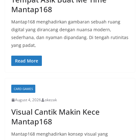
Mantap168
Mantap168 menghadirkan gambaran sebuah ruang
digital yang dirancang dengan nuansa modern,
sederhana, dan nyaman dipandang. Di tengah rutinitas
yang padat,
Read More
CARD GAMES
August 4, 2026
okezak
Visual Cantik Makin Kece
Mantap168
Mantap168 menghadirkan konsep visual yang