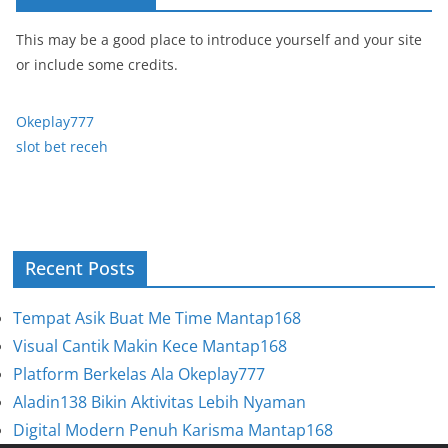
This may be a good place to introduce yourself and your site
or include some credits.
Okeplay777
slot bet receh
Recent Posts
Tempat Asik Buat Me Time Mantap168
Visual Cantik Makin Kece Mantap168
Platform Berkelas Ala Okeplay777
Aladin138 Bikin Aktivitas Lebih Nyaman
Digital Modern Penuh Karisma Mantap168