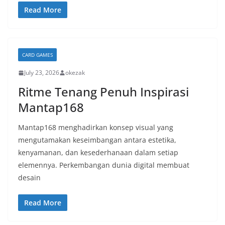
Read More
CARD GAMES
July 23, 2026
okezak
Ritme Tenang Penuh Inspirasi
Mantap168
Mantap168 menghadirkan konsep visual yang
mengutamakan keseimbangan antara estetika,
kenyamanan, dan kesederhanaan dalam setiap
elemennya. Perkembangan dunia digital membuat
desain
Read More