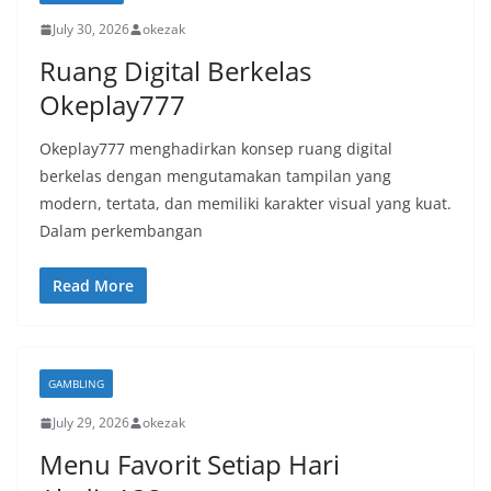
July 30, 2026
okezak
Ruang Digital Berkelas
Okeplay777
Okeplay777 menghadirkan konsep ruang digital
berkelas dengan mengutamakan tampilan yang
modern, tertata, dan memiliki karakter visual yang kuat.
Dalam perkembangan
Read More
GAMBLING
July 29, 2026
okezak
Menu Favorit Setiap Hari