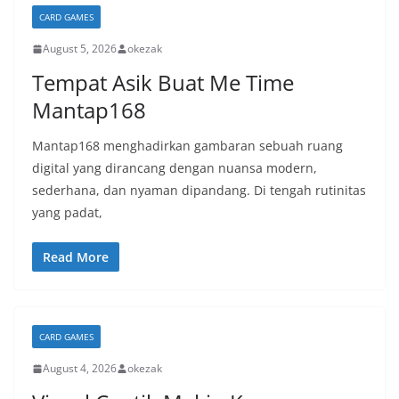
CARD GAMES
August 5, 2026
okezak
Tempat Asik Buat Me Time
Mantap168
Mantap168 menghadirkan gambaran sebuah ruang
digital yang dirancang dengan nuansa modern,
sederhana, dan nyaman dipandang. Di tengah rutinitas
yang padat,
Read More
CARD GAMES
August 4, 2026
okezak