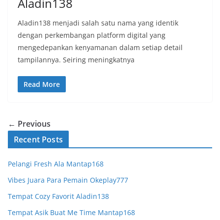
Aladin138
Aladin138 menjadi salah satu nama yang identik
dengan perkembangan platform digital yang
mengedepankan kenyamanan dalam setiap detail
tampilannya. Seiring meningkatnya
Read More
← Previous
Recent Posts
Pelangi Fresh Ala Mantap168
Vibes Juara Para Pemain Okeplay777
Tempat Cozy Favorit Aladin138
Tempat Asik Buat Me Time Mantap168