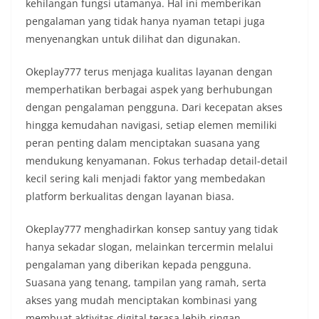
kehilangan fungsi utamanya. Hal ini memberikan
pengalaman yang tidak hanya nyaman tetapi juga
menyenangkan untuk dilihat dan digunakan.
Okeplay777 terus menjaga kualitas layanan dengan
memperhatikan berbagai aspek yang berhubungan
dengan pengalaman pengguna. Dari kecepatan akses
hingga kemudahan navigasi, setiap elemen memiliki
peran penting dalam menciptakan suasana yang
mendukung kenyamanan. Fokus terhadap detail-detail
kecil sering kali menjadi faktor yang membedakan
platform berkualitas dengan layanan biasa.
Okeplay777 menghadirkan konsep santuy yang tidak
hanya sekadar slogan, melainkan tercermin melalui
pengalaman yang diberikan kepada pengguna.
Suasana yang tenang, tampilan yang ramah, serta
akses yang mudah menciptakan kombinasi yang
membuat aktivitas digital terasa lebih ringan.