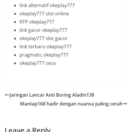
link alternatif okeplay777
okeplay777 slot online
RTP okeplay777
link gacor okeplay777
okeplay777 slot gacor
link terbaru okeplay777
pragmatic okeplay777
okeplay777 zeus
Jaringan Lancar Anti Boring Aladin138
Mantap168 hadir dengan nuansa paling cerah
Leave a Reply