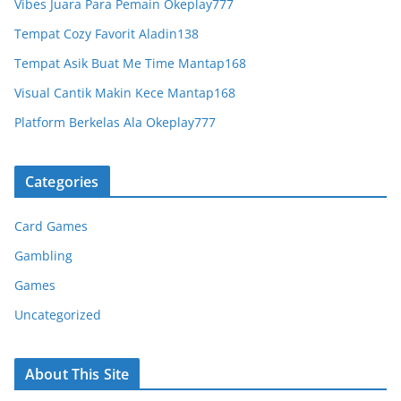
Vibes Juara Para Pemain Okeplay777
Tempat Cozy Favorit Aladin138
Tempat Asik Buat Me Time Mantap168
Visual Cantik Makin Kece Mantap168
Platform Berkelas Ala Okeplay777
Categories
Card Games
Gambling
Games
Uncategorized
About This Site