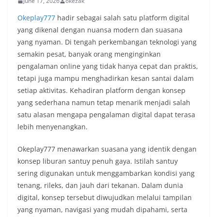
June 17, 2026
okezak
Okeplay777
hadir sebagai salah satu platform digital
yang dikenal dengan nuansa modern dan suasana
yang nyaman. Di tengah perkembangan teknologi yang
semakin pesat, banyak orang menginginkan
pengalaman online yang tidak hanya cepat dan praktis,
tetapi juga mampu menghadirkan kesan santai dalam
setiap aktivitas. Kehadiran platform dengan konsep
yang sederhana namun tetap menarik menjadi salah
satu alasan mengapa pengalaman digital dapat terasa
lebih menyenangkan.
Okeplay777 menawarkan suasana yang identik dengan
konsep liburan santuy penuh gaya. Istilah santuy
sering digunakan untuk menggambarkan kondisi yang
tenang, rileks, dan jauh dari tekanan. Dalam dunia
digital, konsep tersebut diwujudkan melalui tampilan
yang nyaman, navigasi yang mudah dipahami, serta