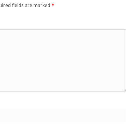
ired fields are marked
*