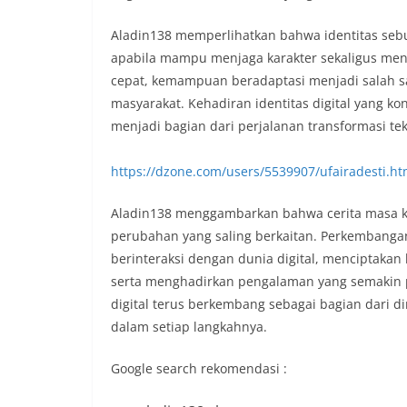
Aladin138 memperlihatkan bahwa identitas se
apabila mampu menjaga karakter sekaligus meng
cepat, kemampuan beradaptasi menjadi salah sa
masyarakat. Kehadiran identitas digital yang 
menjadi bagian dari perjalanan transformasi te
https://dzone.com/users/5539907/ufairadesti.ht
Aladin138 menggambarkan bahwa cerita masa kini
perubahan yang saling berkaitan. Perkembanga
berinteraksi dengan dunia digital, menciptakan
serta menghadirkan pengalaman yang semakin pr
digital terus berkembang sebagai bagian dari
dalam setiap langkahnya.
Google search rekomendasi :