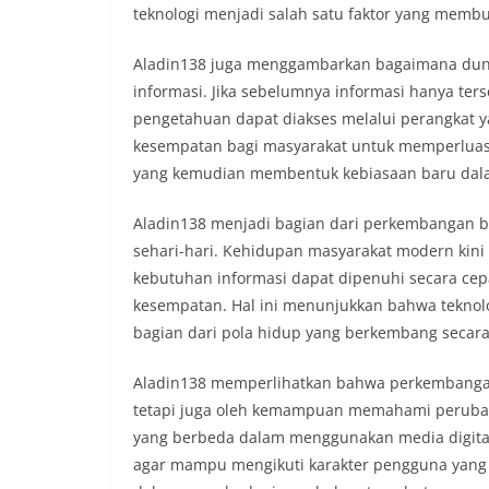
teknologi menjadi salah satu faktor yang membu
Aladin138 juga menggambarkan bagaimana duni
informasi. Jika sebelumnya informasi hanya ter
pengetahuan dapat diakses melalui perangkat 
kesempatan bagi masyarakat untuk memperluas
yang kemudian membentuk kebiasaan baru dal
Aladin138 menjadi bagian dari perkembangan bu
sehari-hari. Kehidupan masyarakat modern kini 
kebutuhan informasi dapat dipenuhi secara cepat
kesempatan. Hal ini menunjukkan bahwa teknolo
bagian dari pola hidup yang berkembang secara
Aladin138 memperlihatkan bahwa perkembangan 
tetapi juga oleh kemampuan memahami perubaha
yang berbeda dalam menggunakan media digital.
agar mampu mengikuti karakter pengguna yang se