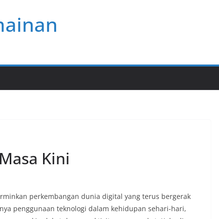
mainan
 Masa Kini
minkan perkembangan dunia digital yang terus bergerak
nya penggunaan teknologi dalam kehidupan sehari-hari,