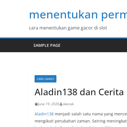
Skip
menentukan per
to
content
cara menentukan game gacor di slot
SAMPLE PAGE
CARD GAMES
Aladin138 dan Cerita
June 19, 2026
okezak
Aladin138
menjadi salah satu nama yang mencer
mengikuti perubahan zaman. Seiring meningkat