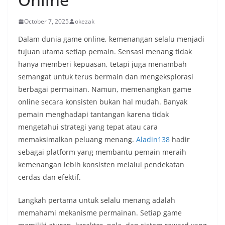
October 7, 2025
okezak
Dalam dunia game online, kemenangan selalu menjadi
tujuan utama setiap pemain. Sensasi menang tidak
hanya memberi kepuasan, tetapi juga menambah
semangat untuk terus bermain dan mengeksplorasi
berbagai permainan. Namun, memenangkan game
online secara konsisten bukan hal mudah. Banyak
pemain menghadapi tantangan karena tidak
mengetahui strategi yang tepat atau cara
memaksimalkan peluang menang.
Aladin138
hadir
sebagai platform yang membantu pemain meraih
kemenangan lebih konsisten melalui pendekatan
cerdas dan efektif.
Langkah pertama untuk selalu menang adalah
memahami mekanisme permainan. Setiap game