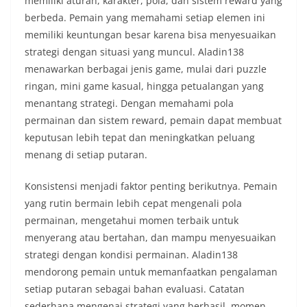
memiliki aturan, karakter, pola, dan sistem reward yang
berbeda. Pemain yang memahami setiap elemen ini
memiliki keuntungan besar karena bisa menyesuaikan
strategi dengan situasi yang muncul. Aladin138
menawarkan berbagai jenis game, mulai dari puzzle
ringan, mini game kasual, hingga petualangan yang
menantang strategi. Dengan memahami pola
permainan dan sistem reward, pemain dapat membuat
keputusan lebih tepat dan meningkatkan peluang
menang di setiap putaran.
Konsistensi menjadi faktor penting berikutnya. Pemain
yang rutin bermain lebih cepat mengenali pola
permainan, mengetahui momen terbaik untuk
menyerang atau bertahan, dan mampu menyesuaikan
strategi dengan kondisi permainan. Aladin138
mendorong pemain untuk memanfaatkan pengalaman
setiap putaran sebagai bahan evaluasi. Catatan
sederhana mengenai strategi yang berhasil, momen