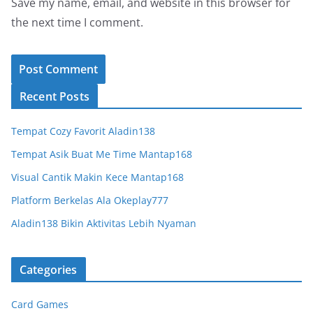
Save my name, email, and website in this browser for
the next time I comment.
Recent Posts
Tempat Cozy Favorit Aladin138
Tempat Asik Buat Me Time Mantap168
Visual Cantik Makin Kece Mantap168
Platform Berkelas Ala Okeplay777
Aladin138 Bikin Aktivitas Lebih Nyaman
Categories
Card Games