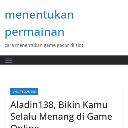
Skip
menentukan
to
content
permainan
cara menentukan game gacor di slot
UNCATEGORIZED
Aladin138, Bikin Kamu
Selalu Menang di Game
Online