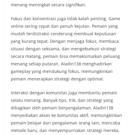
menang meningkat secara signifikan.
Fokus dan konsentrasi juga tidak kalah penting. Game
online sering cepat dan penuh kejutan. Pemain yang
mudah terdistraksi cenderung membuat keputusan
yang kurang tepat. Dengan menjaga fokus, membaca
situasi dengan seksama, dan mengeksekusi strategi
secara matang, pemain bisa memaksimalkan peluang
menang setiap putaran. Aladin138 menghadirkan
gameplay yang mendukung fokus, memungkinkan
pemain menerapkan strategi dengan optimal.
Interaksi dengan komunitas juga membantu pemain
selalu menang. Banyak tips, trik, dan strategi yang
dibagikan oleh pemain berpengalaman. Aladin138
menyediakan akses ke komunitas aktif, memungkinkan
pemain belajar dari pengalaman orang lain, mencoba
metode baru, dan menyempurnakan strategi mereka.