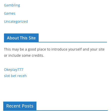
Gambling
Games
Uncategorized
About This Site
This may be a good place to introduce yourself and your site
or include some credits.
Okeplay777
slot bet receh
Recent Posts