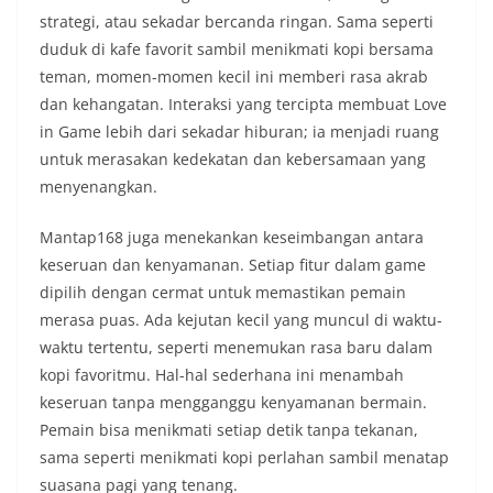
strategi, atau sekadar bercanda ringan. Sama seperti
duduk di kafe favorit sambil menikmati kopi bersama
teman, momen-momen kecil ini memberi rasa akrab
dan kehangatan. Interaksi yang tercipta membuat Love
in Game lebih dari sekadar hiburan; ia menjadi ruang
untuk merasakan kedekatan dan kebersamaan yang
menyenangkan.
Mantap168 juga menekankan keseimbangan antara
keseruan dan kenyamanan. Setiap fitur dalam game
dipilih dengan cermat untuk memastikan pemain
merasa puas. Ada kejutan kecil yang muncul di waktu-
waktu tertentu, seperti menemukan rasa baru dalam
kopi favoritmu. Hal-hal sederhana ini menambah
keseruan tanpa mengganggu kenyamanan bermain.
Pemain bisa menikmati setiap detik tanpa tekanan,
sama seperti menikmati kopi perlahan sambil menatap
suasana pagi yang tenang.