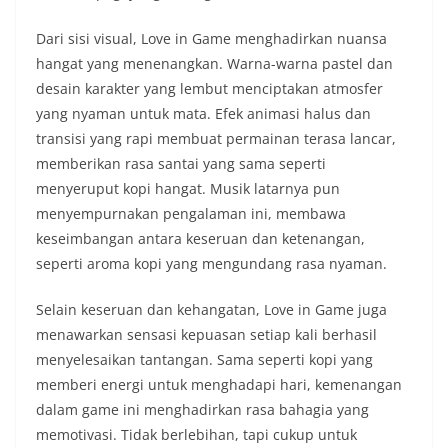
Dari sisi visual, Love in Game menghadirkan nuansa
hangat yang menenangkan. Warna-warna pastel dan
desain karakter yang lembut menciptakan atmosfer
yang nyaman untuk mata. Efek animasi halus dan
transisi yang rapi membuat permainan terasa lancar,
memberikan rasa santai yang sama seperti
menyeruput kopi hangat. Musik latarnya pun
menyempurnakan pengalaman ini, membawa
keseimbangan antara keseruan dan ketenangan,
seperti aroma kopi yang mengundang rasa nyaman.
Selain keseruan dan kehangatan, Love in Game juga
menawarkan sensasi kepuasan setiap kali berhasil
menyelesaikan tantangan. Sama seperti kopi yang
memberi energi untuk menghadapi hari, kemenangan
dalam game ini menghadirkan rasa bahagia yang
memotivasi. Tidak berlebihan, tapi cukup untuk