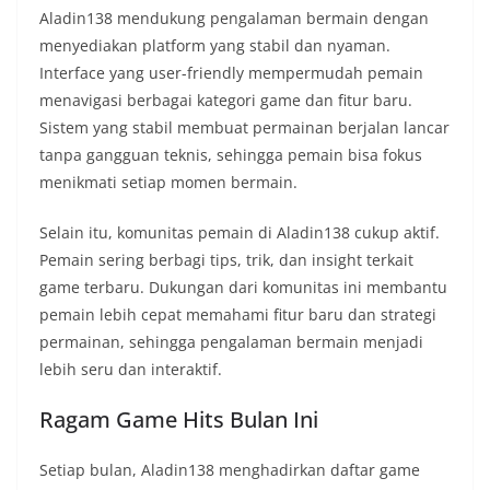
Aladin138 mendukung pengalaman bermain dengan
menyediakan platform yang stabil dan nyaman.
Interface yang user-friendly mempermudah pemain
menavigasi berbagai kategori game dan fitur baru.
Sistem yang stabil membuat permainan berjalan lancar
tanpa gangguan teknis, sehingga pemain bisa fokus
menikmati setiap momen bermain.
Selain itu, komunitas pemain di Aladin138 cukup aktif.
Pemain sering berbagi tips, trik, dan insight terkait
game terbaru. Dukungan dari komunitas ini membantu
pemain lebih cepat memahami fitur baru dan strategi
permainan, sehingga pengalaman bermain menjadi
lebih seru dan interaktif.
Ragam Game Hits Bulan Ini
Setiap bulan, Aladin138 menghadirkan daftar game