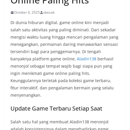
October 6, 2025
okezak
Di dunia hiburan digital, game online kini menjadi
salah satu aktivitas yang paling diminati. Dari sekadar
mengisi waktu luang hingga mencari pengalaman yang
menegangkan, permainan daring menawarkan sensasi
tersendiri bagi para penggemarnya. Di tengah
banyaknya platform game online,
Aladin138
berhasil
menonjol sebagai tempat wajib bagi siapa pun yang
ingin menikmati game online paling hits.
Keunggulannya terletak pada koleksi game terbaru,
fitur interaktif, dan pengalaman bermain yang selalu
menyenangkan.
Update Game Terbaru Setiap Saat
Salah satu hal yang membuat Aladin138 menonjol
adalah konsistensinya dalam menghadirkan game