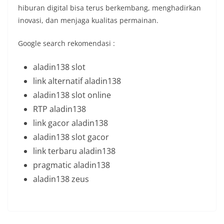
hiburan digital bisa terus berkembang, menghadirkan
inovasi, dan menjaga kualitas permainan.
Google search rekomendasi :
aladin138 slot
link alternatif aladin138
aladin138 slot online
RTP aladin138
link gacor aladin138
aladin138 slot gacor
link terbaru aladin138
pragmatic aladin138
aladin138 zeus