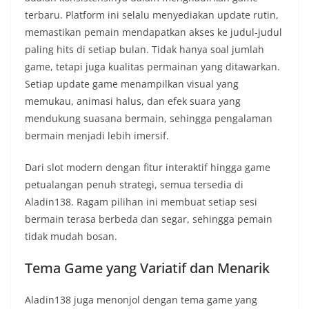
terbaru. Platform ini selalu menyediakan update rutin,
memastikan pemain mendapatkan akses ke judul-judul
paling hits di setiap bulan. Tidak hanya soal jumlah
game, tetapi juga kualitas permainan yang ditawarkan.
Setiap update game menampilkan visual yang
memukau, animasi halus, dan efek suara yang
mendukung suasana bermain, sehingga pengalaman
bermain menjadi lebih imersif.
Dari slot modern dengan fitur interaktif hingga game
petualangan penuh strategi, semua tersedia di
Aladin138. Ragam pilihan ini membuat setiap sesi
bermain terasa berbeda dan segar, sehingga pemain
tidak mudah bosan.
Tema Game yang Variatif dan Menarik
Aladin138 juga menonjol dengan tema game yang