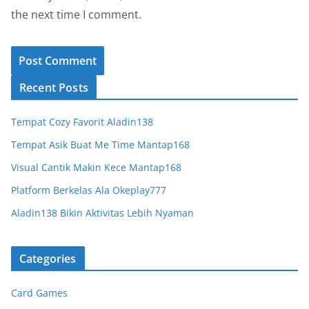
the next time I comment.
Recent Posts
Tempat Cozy Favorit Aladin138
Tempat Asik Buat Me Time Mantap168
Visual Cantik Makin Kece Mantap168
Platform Berkelas Ala Okeplay777
Aladin138 Bikin Aktivitas Lebih Nyaman
Categories
Card Games