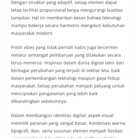
Dengan struktur yang adaptif, setiap elemen dapat
tetap terlihat proporsional tanpa mengurangi kualitas
tampilan. Hal ini memberikan kesan bahwa teknologi
mampu bekerja secara harmonis mengikuti kebutuhan
masyarakat modern.
Fresh vibes yang tidak pernah habis juga tercermin
melalui semangat pembaruan yang dilakukan secara
terus-menerus. Inspirasi dalam dunia digital lahir dari
berbagai perubahan yang terjadi di sekitar kita, baik
dalam perkembangan teknologi maupun gaya hidup
masyarakat. Setiap perubahan menjadi peluang untuk
menciptakan pengalaman yang lebih baik
dibandingkan sebelumnya.
Dalam membangun identitas digital, aspek visual
memiliki peranan yang sangat besar. Kombinasi warna,
tipografi, ikon, serta susunan elemen menjadi fondasi