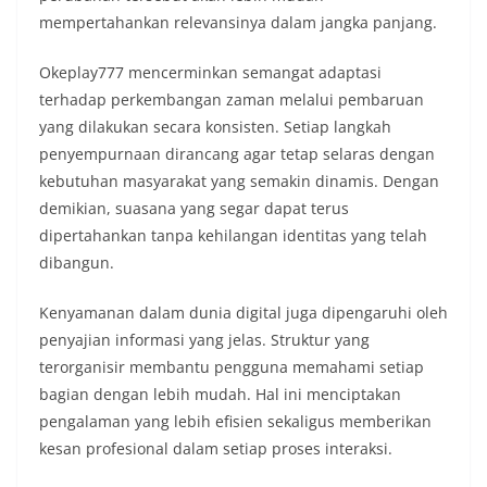
mempertahankan relevansinya dalam jangka panjang.
Okeplay777 mencerminkan semangat adaptasi
terhadap perkembangan zaman melalui pembaruan
yang dilakukan secara konsisten. Setiap langkah
penyempurnaan dirancang agar tetap selaras dengan
kebutuhan masyarakat yang semakin dinamis. Dengan
demikian, suasana yang segar dapat terus
dipertahankan tanpa kehilangan identitas yang telah
dibangun.
Kenyamanan dalam dunia digital juga dipengaruhi oleh
penyajian informasi yang jelas. Struktur yang
terorganisir membantu pengguna memahami setiap
bagian dengan lebih mudah. Hal ini menciptakan
pengalaman yang lebih efisien sekaligus memberikan
kesan profesional dalam setiap proses interaksi.