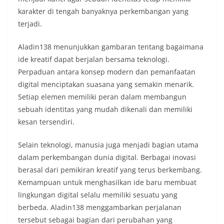
karakter di tengah banyaknya perkembangan yang
terjadi.
Aladin138 menunjukkan gambaran tentang bagaimana
ide kreatif dapat berjalan bersama teknologi.
Perpaduan antara konsep modern dan pemanfaatan
digital menciptakan suasana yang semakin menarik.
Setiap elemen memiliki peran dalam membangun
sebuah identitas yang mudah dikenali dan memiliki
kesan tersendiri.
Selain teknologi, manusia juga menjadi bagian utama
dalam perkembangan dunia digital. Berbagai inovasi
berasal dari pemikiran kreatif yang terus berkembang.
Kemampuan untuk menghasilkan ide baru membuat
lingkungan digital selalu memiliki sesuatu yang
berbeda. Aladin138 menggambarkan perjalanan
tersebut sebagai bagian dari perubahan yang