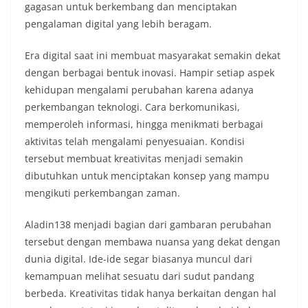
gagasan untuk berkembang dan menciptakan
pengalaman digital yang lebih beragam.
Era digital saat ini membuat masyarakat semakin dekat
dengan berbagai bentuk inovasi. Hampir setiap aspek
kehidupan mengalami perubahan karena adanya
perkembangan teknologi. Cara berkomunikasi,
memperoleh informasi, hingga menikmati berbagai
aktivitas telah mengalami penyesuaian. Kondisi
tersebut membuat kreativitas menjadi semakin
dibutuhkan untuk menciptakan konsep yang mampu
mengikuti perkembangan zaman.
Aladin138 menjadi bagian dari gambaran perubahan
tersebut dengan membawa nuansa yang dekat dengan
dunia digital. Ide-ide segar biasanya muncul dari
kemampuan melihat sesuatu dari sudut pandang
berbeda. Kreativitas tidak hanya berkaitan dengan hal