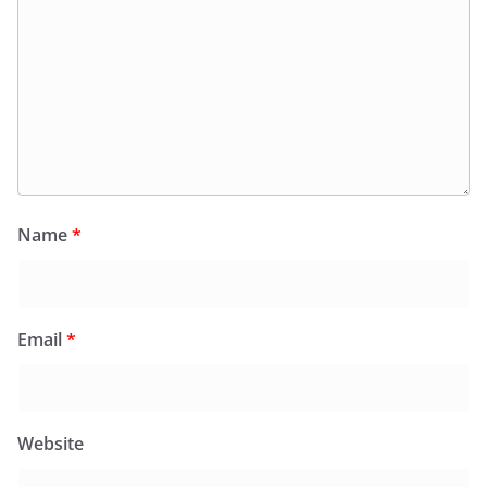
Name
*
Email
*
Website