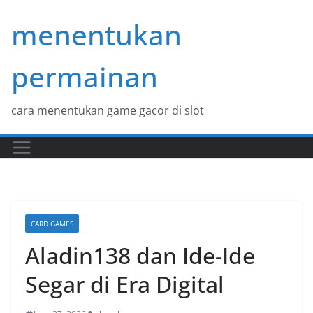
Skip
menentukan
to
content
permainan
cara menentukan game gacor di slot
CARD GAMES
Aladin138 dan Ide-Ide
Segar di Era Digital