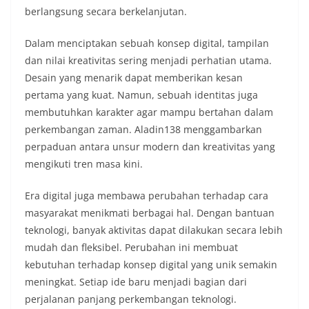
berlangsung secara berkelanjutan.
Dalam menciptakan sebuah konsep digital, tampilan
dan nilai kreativitas sering menjadi perhatian utama.
Desain yang menarik dapat memberikan kesan
pertama yang kuat. Namun, sebuah identitas juga
membutuhkan karakter agar mampu bertahan dalam
perkembangan zaman. Aladin138 menggambarkan
perpaduan antara unsur modern dan kreativitas yang
mengikuti tren masa kini.
Era digital juga membawa perubahan terhadap cara
masyarakat menikmati berbagai hal. Dengan bantuan
teknologi, banyak aktivitas dapat dilakukan secara lebih
mudah dan fleksibel. Perubahan ini membuat
kebutuhan terhadap konsep digital yang unik semakin
meningkat. Setiap ide baru menjadi bagian dari
perjalanan panjang perkembangan teknologi.