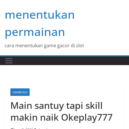
Skip
menentukan
to
content
permainan
cara menentukan game gacor di slot
GAMBLING
Main santuy tapi skill
makin naik Okeplay777