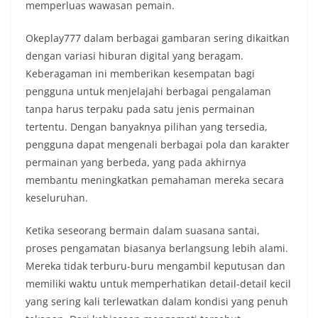
memperluas wawasan pemain.
Okeplay777 dalam berbagai gambaran sering dikaitkan
dengan variasi hiburan digital yang beragam.
Keberagaman ini memberikan kesempatan bagi
pengguna untuk menjelajahi berbagai pengalaman
tanpa harus terpaku pada satu jenis permainan
tertentu. Dengan banyaknya pilihan yang tersedia,
pengguna dapat mengenali berbagai pola dan karakter
permainan yang berbeda, yang pada akhirnya
membantu meningkatkan pemahaman mereka secara
keseluruhan.
Ketika seseorang bermain dalam suasana santai,
proses pengamatan biasanya berlangsung lebih alami.
Mereka tidak terburu-buru mengambil keputusan dan
memiliki waktu untuk memperhatikan detail-detail kecil
yang sering kali terlewatkan dalam kondisi yang penuh