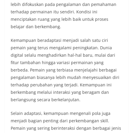
lebih difokuskan pada pengalaman dan pemahaman
terhadap permainan itu sendiri. Kondisi ini
menciptakan ruang yang lebih baik untuk proses
belajar dan berkembang.
Kemampuan beradaptasi menjadi salah satu ciri
pemain yang terus mengalami peningkatan. Dunia
digital selalu menghadirkan hal-hal baru, mulai dari
fitur tambahan hingga variasi permainan yang
berbeda. Pemain yang terbiasa menjelajahi berbagai
pengalaman biasanya lebih mudah menyesuaikan diri
terhadap perubahan yang terjadi. Kemampuan ini
berkembang melalui interaksi yang beragam dan
berlangsung secara berkelanjutan.
Selain adaptasi, kemampuan mengenali pola juga
menjadi bagian penting dari perkembangan skill.
Pemain yang sering berinteraksi dengan berbagai jenis