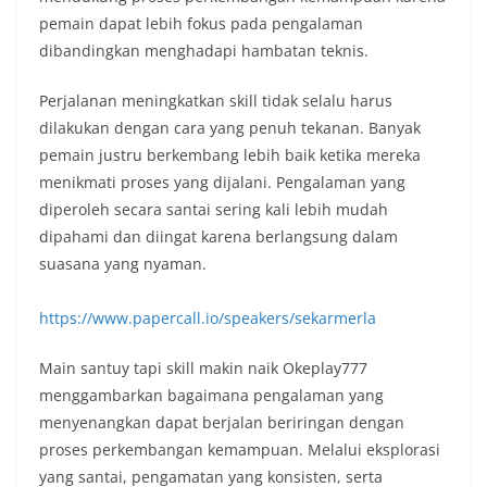
pemain dapat lebih fokus pada pengalaman
dibandingkan menghadapi hambatan teknis.
Perjalanan meningkatkan skill tidak selalu harus
dilakukan dengan cara yang penuh tekanan. Banyak
pemain justru berkembang lebih baik ketika mereka
menikmati proses yang dijalani. Pengalaman yang
diperoleh secara santai sering kali lebih mudah
dipahami dan diingat karena berlangsung dalam
suasana yang nyaman.
https://www.papercall.io/speakers/sekarmerla
Main santuy tapi skill makin naik Okeplay777
menggambarkan bagaimana pengalaman yang
menyenangkan dapat berjalan beriringan dengan
proses perkembangan kemampuan. Melalui eksplorasi
yang santai, pengamatan yang konsisten, serta