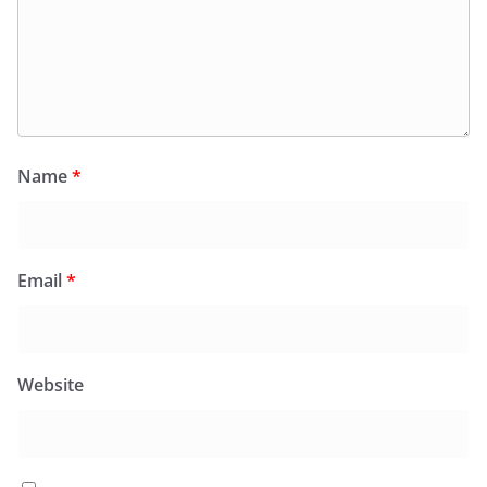
Name
*
Email
*
Website