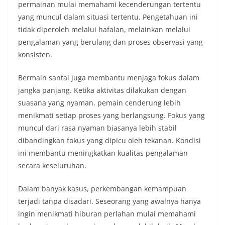
permainan mulai memahami kecenderungan tertentu
yang muncul dalam situasi tertentu. Pengetahuan ini
tidak diperoleh melalui hafalan, melainkan melalui
pengalaman yang berulang dan proses observasi yang
konsisten.
Bermain santai juga membantu menjaga fokus dalam
jangka panjang. Ketika aktivitas dilakukan dengan
suasana yang nyaman, pemain cenderung lebih
menikmati setiap proses yang berlangsung. Fokus yang
muncul dari rasa nyaman biasanya lebih stabil
dibandingkan fokus yang dipicu oleh tekanan. Kondisi
ini membantu meningkatkan kualitas pengalaman
secara keseluruhan.
Dalam banyak kasus, perkembangan kemampuan
terjadi tanpa disadari. Seseorang yang awalnya hanya
ingin menikmati hiburan perlahan mulai memahami