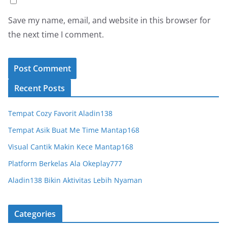
Save my name, email, and website in this browser for
the next time I comment.
Recent Posts
Tempat Cozy Favorit Aladin138
Tempat Asik Buat Me Time Mantap168
Visual Cantik Makin Kece Mantap168
Platform Berkelas Ala Okeplay777
Aladin138 Bikin Aktivitas Lebih Nyaman
Categories