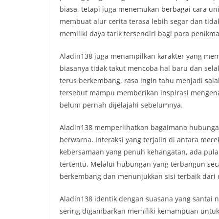
biasa, tetapi juga menemukan berbagai cara u
membuat alur cerita terasa lebih segar dan tid
memiliki daya tarik tersendiri bagi para penikm
Aladin138 juga menampilkan karakter yang memili
biasanya tidak takut mencoba hal baru dan sel
terus berkembang, rasa ingin tahu menjadi salah
tersebut mampu memberikan inspirasi mengena
belum pernah dijelajahi sebelumnya.
Aladin138 memperlihatkan bagaimana hubungan 
berwarna. Interaksi yang terjalin di antara m
kebersamaan yang penuh kehangatan, ada pula 
tertentu. Melalui hubungan yang terbangun seca
berkembang dan menunjukkan sisi terbaik dari d
Aladin138 identik dengan suasana yang santai 
sering digambarkan memiliki kemampuan untuk 