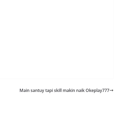
Main santuy tapi skill makin naik Okeplay777