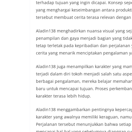
terhadap tujuan yang ingin dicapai. Konsep sepe
yang menghargai keseimbangan antara produkti
tersebut membuat cerita terasa relevan dengan
Aladin138 menghadirkan nuansa visual yang sej
penampilan dan gaya menjadi bagian yang tidak 
tetap terletak pada kepribadian dan perjalanan
cerita yang menarik menciptakan pengalaman ya
Aladin138 juga menampilkan karakter yang mam
terjadi dalam diri tokoh menjadi salah satu aspe
berbagai pengalaman, mereka belajar memaham
baru untuk mencapai tujuan. Proses perkemb
karakter terasa lebih hidup.
Aladin138 menggambarkan pentingnya kepercaya
karakter yang awalnya memiliki keraguan, nam
Perjalanan tersebut menunjukkan bahwa setiap
mencapai hal-hal yang sebelumnya dianggap suli