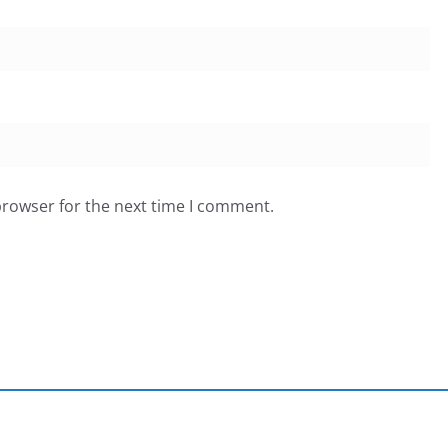
browser for the next time I comment.