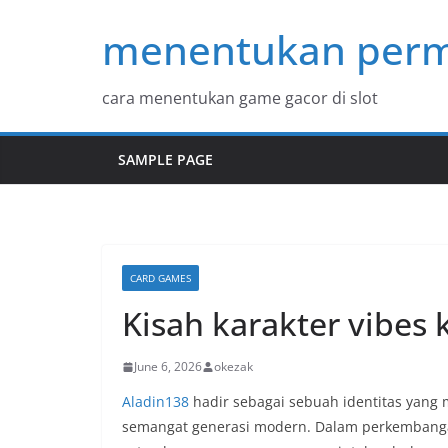
Skip
menentukan per
to
content
cara menentukan game gacor di slot
SAMPLE PAGE
CARD GAMES
Kisah karakter vibes 
June 6, 2026
okezak
Aladin138
hadir sebagai sebuah identitas yang 
semangat generasi modern. Dalam perkembangan 