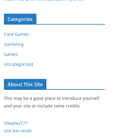
Categories
Card Games
Gambling
Games
Uncategorized
About This Site
This may be a good place to introduce yourself
and your site or include some credits.
Okeplay777
slot bet receh