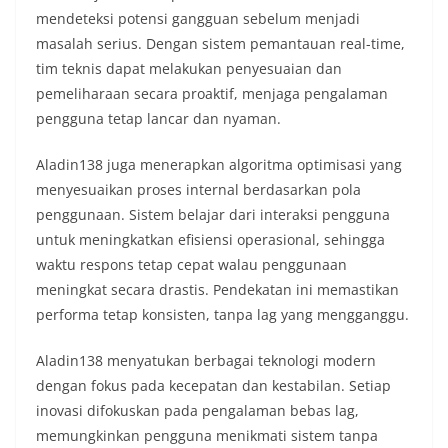
mendeteksi potensi gangguan sebelum menjadi
masalah serius. Dengan sistem pemantauan real-time,
tim teknis dapat melakukan penyesuaian dan
pemeliharaan secara proaktif, menjaga pengalaman
pengguna tetap lancar dan nyaman.
Aladin138 juga menerapkan algoritma optimisasi yang
menyesuaikan proses internal berdasarkan pola
penggunaan. Sistem belajar dari interaksi pengguna
untuk meningkatkan efisiensi operasional, sehingga
waktu respons tetap cepat walau penggunaan
meningkat secara drastis. Pendekatan ini memastikan
performa tetap konsisten, tanpa lag yang mengganggu.
Aladin138 menyatukan berbagai teknologi modern
dengan fokus pada kecepatan dan kestabilan. Setiap
inovasi difokuskan pada pengalaman bebas lag,
memungkinkan pengguna menikmati sistem tanpa