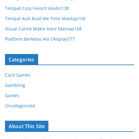
Tempat Cozy Favorit Aladin138
Tempat Asik Buat Me Time Mantap168
Visual Cantik Makin Kece Mantap168
Platform Berkelas Ala Okeplay777
Categories
Card Games
Gambling
Games
Uncategorized
About This Site