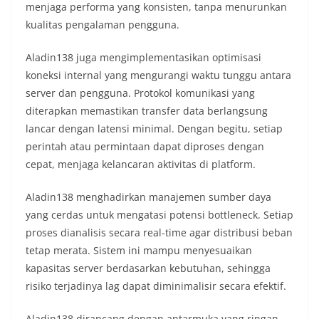
menjaga performa yang konsisten, tanpa menurunkan
kualitas pengalaman pengguna.
Aladin138 juga mengimplementasikan optimisasi
koneksi internal yang mengurangi waktu tunggu antara
server dan pengguna. Protokol komunikasi yang
diterapkan memastikan transfer data berlangsung
lancar dengan latensi minimal. Dengan begitu, setiap
perintah atau permintaan dapat diproses dengan
cepat, menjaga kelancaran aktivitas di platform.
Aladin138 menghadirkan manajemen sumber daya
yang cerdas untuk mengatasi potensi bottleneck. Setiap
proses dianalisis secara real-time agar distribusi beban
tetap merata. Sistem ini mampu menyesuaikan
kapasitas server berdasarkan kebutuhan, sehingga
risiko terjadinya lag dapat diminimalisir secara efektif.
Aladin138 dirancang dengan antarmuka yang ringan