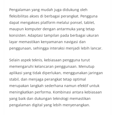
Pengalaman yang mudah juga didukung oleh
fleksibilitas akses di berbagai perangkat. Pengguna
dapat mengakses platform melalui ponsel, tablet,
maupun komputer dengan antarmuka yang tetap
konsisten. Adaptasi tampilan pada berbagai ukuran
layar memastikan kenyamanan navigasi dan
penggunaan, sehingga interaksi menjadi lebih lancar.
Selain aspek teknis, kebiasaan pengguna turut
memengaruhi kelancaran penggunaan. Menutup
aplikasi yang tidak diperlukan, menggunakan jaringan
stabil, dan menjaga perangkat tetap optimal
merupakan langkah sederhana namun efektif untuk
meningkatkan performa. Kombinasi antara kebiasaan
yang baik dan dukungan teknologi memastikan
pengalaman digital yang lebih menyenangkan.