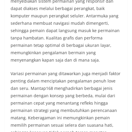
menyediakan sistem permainan yang responsif dan
dapat diakses melalui berbagai perangkat, baik
komputer maupun perangkat seluler. Antarmuka yang
sederhana membuat navigasi mudah dimengerti,
sehingga pemain dapat langsung masuk ke permainan
tanpa hambatan. Kualitas grafis dan performa
permainan tetap optimal di berbagai ukuran layar,
memungkinkan pengalaman bermain yang
menyenangkan kapan saja dan di mana saja.
Variasi permainan yang ditawarkan juga menjadi faktor
penting dalam menciptakan pengalaman penuh love
dan seru. Mantap168 menghadirkan berbagai jenis
permainan dengan konsep yang berbeda, mulai dari
permainan cepat yang menantang refleks hingga
permainan strategi yang membutuhkan perencanaan
matang. Keberagaman ini memungkinkan pemain
memilih permainan sesuai selera dan suasana hati,