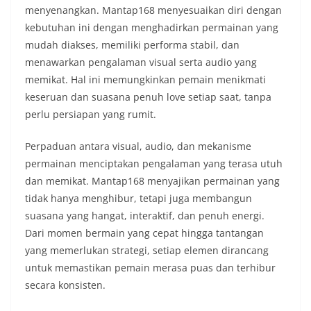
menyenangkan. Mantap168 menyesuaikan diri dengan
kebutuhan ini dengan menghadirkan permainan yang
mudah diakses, memiliki performa stabil, dan
menawarkan pengalaman visual serta audio yang
memikat. Hal ini memungkinkan pemain menikmati
keseruan dan suasana penuh love setiap saat, tanpa
perlu persiapan yang rumit.
Perpaduan antara visual, audio, dan mekanisme
permainan menciptakan pengalaman yang terasa utuh
dan memikat. Mantap168 menyajikan permainan yang
tidak hanya menghibur, tetapi juga membangun
suasana yang hangat, interaktif, dan penuh energi.
Dari momen bermain yang cepat hingga tantangan
yang memerlukan strategi, setiap elemen dirancang
untuk memastikan pemain merasa puas dan terhibur
secara konsisten.