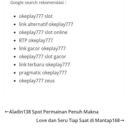
Google search rekomendasi :
okeplay777 slot
link alternatif okeplay777
okeplay777 slot online
RTP okeplay777
link gacor okeplay777
okeplay777 slot gacor
link terbaru okeplay777
pragmatic okeplay777
okeplay777 zeus
Aladin138 Spot Permainan Penuh Makna
Love dan Seru Tiap Saat di Mantap168