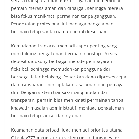
secara transparan dan efektif. Layanan ini membuat
pemain merasa aman dan dihargai, sehingga mereka
bisa fokus menikmati permainan tanpa gangguan.
Pendekatan profesional ini menjaga pengalaman
bermain tetap santai namun penuh keseruan.
Kemudahan transaksi menjadi aspek penting yang
mendukung pengalaman bermain nonstop. Proses
deposit didukung berbagai metode pembayaran
fleksibel, sehingga memudahkan pengguna dari
berbagai latar belakang. Penarikan dana diproses cepat
dan transparan, menciptakan rasa aman dan percaya
diri. Dengan sistem transaksi yang mudah dan
transparan, pemain bisa menikmati permainan tanpa
khawatir masalah administratif, menjaga pengalaman
bermain tetap lancar dan nyaman.
Keamanan data pribadi juga menjadi prioritas utama.
Okeplay777 menerapkan sistem perlindungan yang