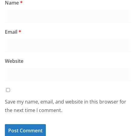
Name
*
Email
*
Website
Save my name, email, and website in this browser for
the next time I comment.