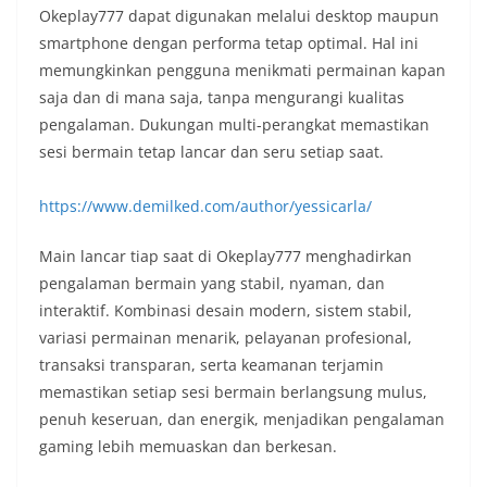
Okeplay777 dapat digunakan melalui desktop maupun
smartphone dengan performa tetap optimal. Hal ini
memungkinkan pengguna menikmati permainan kapan
saja dan di mana saja, tanpa mengurangi kualitas
pengalaman. Dukungan multi-perangkat memastikan
sesi bermain tetap lancar dan seru setiap saat.
https://www.demilked.com/author/yessicarla/
Main lancar tiap saat di Okeplay777 menghadirkan
pengalaman bermain yang stabil, nyaman, dan
interaktif. Kombinasi desain modern, sistem stabil,
variasi permainan menarik, pelayanan profesional,
transaksi transparan, serta keamanan terjamin
memastikan setiap sesi bermain berlangsung mulus,
penuh keseruan, dan energik, menjadikan pengalaman
gaming lebih memuaskan dan berkesan.