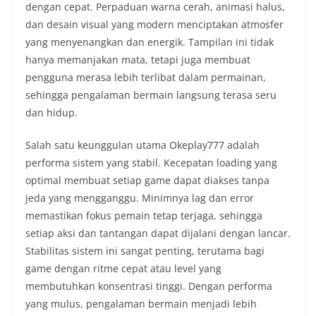
dengan cepat. Perpaduan warna cerah, animasi halus,
dan desain visual yang modern menciptakan atmosfer
yang menyenangkan dan energik. Tampilan ini tidak
hanya memanjakan mata, tetapi juga membuat
pengguna merasa lebih terlibat dalam permainan,
sehingga pengalaman bermain langsung terasa seru
dan hidup.
Salah satu keunggulan utama Okeplay777 adalah
performa sistem yang stabil. Kecepatan loading yang
optimal membuat setiap game dapat diakses tanpa
jeda yang mengganggu. Minimnya lag dan error
memastikan fokus pemain tetap terjaga, sehingga
setiap aksi dan tantangan dapat dijalani dengan lancar.
Stabilitas sistem ini sangat penting, terutama bagi
game dengan ritme cepat atau level yang
membutuhkan konsentrasi tinggi. Dengan performa
yang mulus, pengalaman bermain menjadi lebih