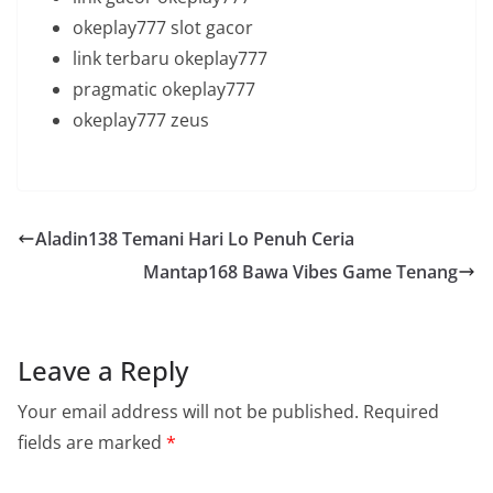
okeplay777 slot gacor
link terbaru okeplay777
pragmatic okeplay777
okeplay777 zeus
Aladin138 Temani Hari Lo Penuh Ceria
Mantap168 Bawa Vibes Game Tenang
Leave a Reply
Your email address will not be published.
Required
fields are marked
*