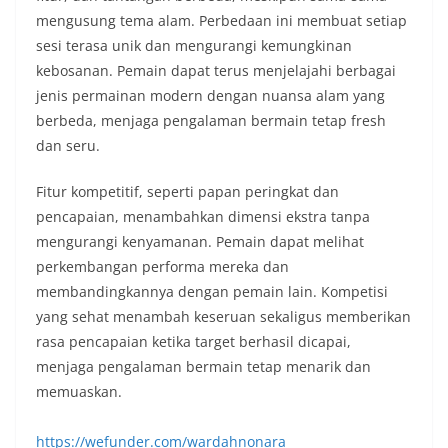
mengusung tema alam. Perbedaan ini membuat setiap
sesi terasa unik dan mengurangi kemungkinan
kebosanan. Pemain dapat terus menjelajahi berbagai
jenis permainan modern dengan nuansa alam yang
berbeda, menjaga pengalaman bermain tetap fresh
dan seru.
Fitur kompetitif, seperti papan peringkat dan
pencapaian, menambahkan dimensi ekstra tanpa
mengurangi kenyamanan. Pemain dapat melihat
perkembangan performa mereka dan
membandingkannya dengan pemain lain. Kompetisi
yang sehat menambah keseruan sekaligus memberikan
rasa pencapaian ketika target berhasil dicapai,
menjaga pengalaman bermain tetap menarik dan
memuaskan.
https://wefunder.com/wardahnonara