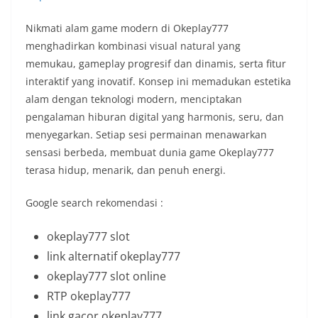
Nikmati alam game modern di Okeplay777
menghadirkan kombinasi visual natural yang
memukau, gameplay progresif dan dinamis, serta fitur
interaktif yang inovatif. Konsep ini memadukan estetika
alam dengan teknologi modern, menciptakan
pengalaman hiburan digital yang harmonis, seru, dan
menyegarkan. Setiap sesi permainan menawarkan
sensasi berbeda, membuat dunia game Okeplay777
terasa hidup, menarik, dan penuh energi.
Google search rekomendasi :
okeplay777 slot
link alternatif okeplay777
okeplay777 slot online
RTP okeplay777
link gacor okeplay777