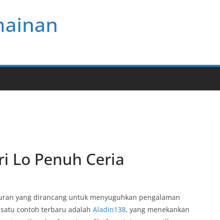
mainan
i Lo Penuh Ceria
iburan yang dirancang untuk menyuguhkan pengalaman
h satu contoh terbaru adalah
Aladin138
, yang menekankan