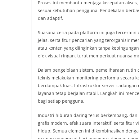
Proses ini membantu menjaga kecepatan akses,
sesuai kebutuhan pengguna. Pendekatan berbasi
dan adaptif.
Suasana ceria pada platform ini juga tercermin 
jelas, serta fitur pencarian yang terorganisir
atau konten yang diinginkan tanpa kebingungan.
efek visual ringan, turut memperkuat nuansa m
Dalam pengelolaan sistem, pemeliharaan rutin
teknis melakukan monitoring performa secara k
berdampak luas. Infrastruktur server cadanga
layanan tetap berjalan stabil. Langkah ini men
bagi setiap pengguna.
Industri hiburan daring terus berkembang, dan 
grafis modern, efek suara interaktif, serta fitur
hidup. Semua elemen ini dikombinasikan dengan
mampu menemani hari pengguna dengan pengal