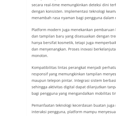
secara real-time memungkinkan deteksi dini te
dengan konsisten. Implementasi teknologi keama
menambah rasa nyaman bagi pengguna dalam me
Platform modern juga menekankan pembaruan kon
dan tampilan baru yang disesuaikan dengan tre
hanya bersifat kosmetik, tetapi juga memperbaiki
dan menyenangkan. Proses inovasi berkelanjutan
monoton.
Kompatibilitas lintas perangkat menjadi perha
responsif yang memungkinkan tampilan menyesua
maupun telepon pintar. Integrasi sistem berbas
sehingga aktivitas digital dapat dilanjutkan tan
bagi pengguna yang mengandalkan mobilitas tin
Pemanfaatan teknologi kecerdasan buatan juga 
interaksi pengguna, platform mampu menyesuai