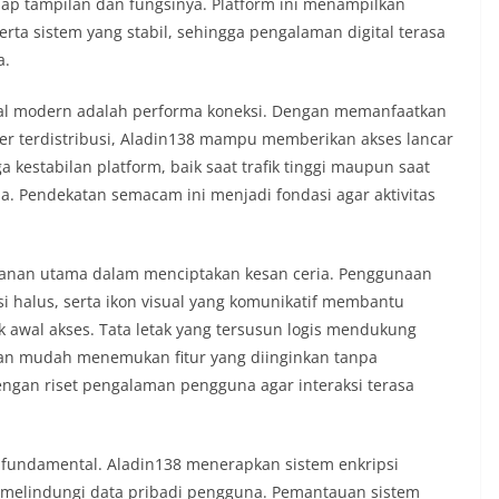
iap tampilan dan fungsinya. Platform ini menampilkan
 serta sistem yang stabil, sehingga pengalaman digital terasa
a.
ital modern adalah performa koneksi. Dengan memanfaatkan
rver terdistribusi, Aladin138 mampu memberikan akses lancar
kestabilan platform, baik saat trafik tinggi maupun saat
. Pendekatan semacam ini menjadi fondasi agar aktivitas
anan utama dalam menciptakan kesan ceria. Penggunaan
i halus, serta ikon visual yang komunikatif membantu
wal akses. Tata letak yang tersusun logis mendukung
gan mudah menemukan fitur yang diinginkan tanpa
engan riset pengalaman pengguna agar interaksi terasa
k fundamental. Aladin138 menerapkan sistem enkripsi
k melindungi data pribadi pengguna. Pemantauan sistem