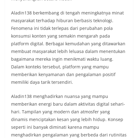
Aladin138 berkembang di tengah meningkatnya minat
masyarakat terhadap hiburan berbasis teknologi.
Fenomena ini tidak terlepas dari perubahan pola
konsumsi konten yang semakin mengarah pada
platform digital. Berbagai kemudahan yang ditawarkan
membuat masyarakat lebih leluasa dalam menentukan
bagaimana mereka ingin menikmati waktu luang.
Dalam konteks tersebut, platform yang mampu
memberikan kenyamanan dan pengalaman positif
memiliki daya tarik tersendiri.
Aladin138 menghadirkan nuansa yang mampu
memberikan energi baru dalam aktivitas digital sehari-
hari. Tampilan yang modern dan atmosfer yang
dinamis menciptakan kesan yang lebih hidup. Konsep
seperti ini banyak diminati karena mampu
menghadirkan pengalaman yang berbeda dari rutinitas