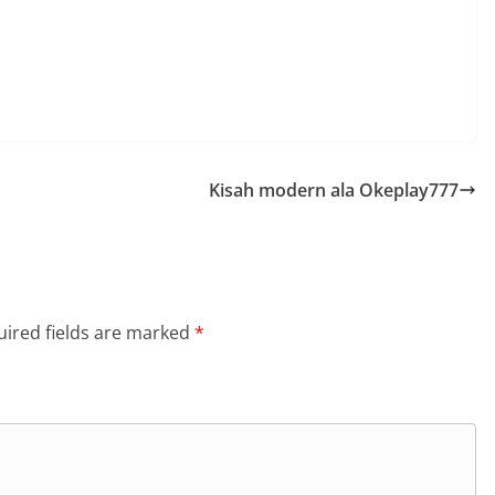
Kisah modern ala Okeplay777
ired fields are marked
*