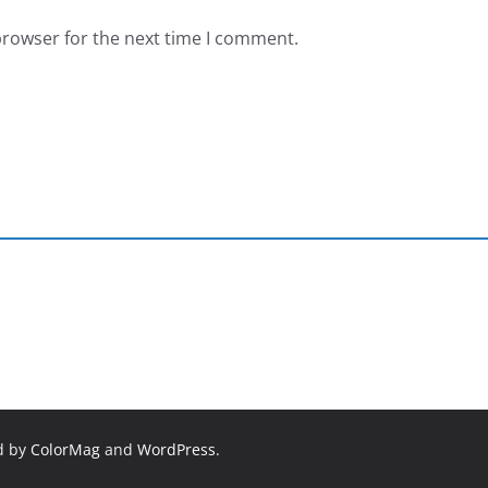
browser for the next time I comment.
d by
ColorMag
and
WordPress
.