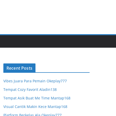
Recent Posts
Vibes Juara Para Pemain Okeplay777
Tempat Cozy Favorit Aladin138
Tempat Asik Buat Me Time Mantap168
Visual Cantik Makin Kece Mantap168
Platform Berkelas Ala Okeplay777