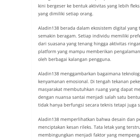
kini bergeser ke bentuk aktivitas yang lebih flek
yang dimiliki setiap orang.
Aladin138 berada dalam ekosistem digital yan
semakin beragam. Setiap individu memiliki pre
dari suasana yang tenang hingga aktivitas ring
platform yang mampu memberikan pengalaman yan
oleh berbagai kalangan pengguna.
Aladin138 menggambarkan bagaimana teknologi
kenyamanan emosional. Di tengah tekanan pekerj
masyarakat membutuhkan ruang yang dapat memb
dengan nuansa santai menjadi salah satu bentu
tidak hanya berfungsi secara teknis tetapi juga s
Aladin138 memperlihatkan bahwa desain dan p
menciptakan kesan rileks. Tata letak yang terstru
membingungkan menjadi faktor yang mempenga