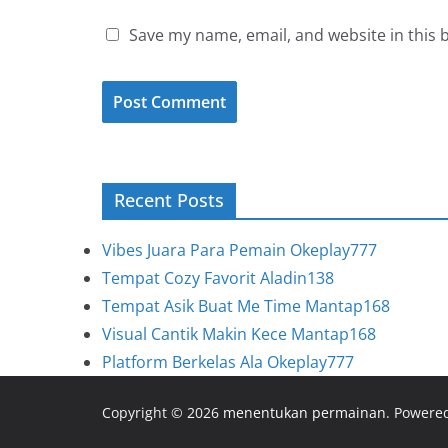
Save my name, email, and website in this 
Recent Posts
Vibes Juara Para Pemain Okeplay777
Tempat Cozy Favorit Aladin138
Tempat Asik Buat Me Time Mantap168
Visual Cantik Makin Kece Mantap168
Platform Berkelas Ala Okeplay777
Copyright © 2026
menentukan permainan
. Powere