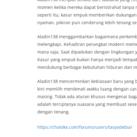
momen ketika mereka dapat beristirahat tanpa 
seperti itu, kasur empuk memberikan dukungan y
nyaman, pikiran pun cenderung lebih tenang se
Aladin138 menggambarkan bagaimana perkemba
melengkapi. Kehadiran perangkat modern memun
mana saja. Saat dipadukan dengan lingkungan 
Kasur yang empuk bukan hanya menjadi tempat be
mendukung berbagai kebutuhan hiburan dan in
Aladin138 mencerminkan kebiasaan baru yang b
kini memilih menikmati waktu luang dengan cara
masing. Tidak ada aturan khusus mengenai baga
adalah terciptanya suasana yang membuat ses
dengan tenang.
https://chaloke.com/forums/users/tasyadebia/