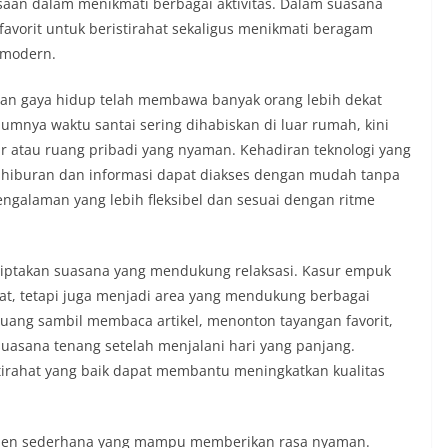
saan dalam menikmati berbagai aktivitas. Dalam suasana
favorit untuk beristirahat sekaligus menikmati beragam
t modern.
n gaya hidup telah membawa banyak orang lebih dekat
mnya waktu santai sering dihabiskan di luar rumah, kini
dur atau ruang pribadi yang nyaman. Kehadiran teknologi yang
hiburan dan informasi dapat diakses dengan mudah tanpa
ngalaman yang lebih fleksibel dan sesuai dengan ritme
iptakan suasana yang mendukung relaksasi. Kasur empuk
hat, tetapi juga menjadi area yang mendukung berbagai
 luang sambil membaca artikel, menonton tayangan favorit,
uasana tenang setelah menjalani hari yang panjang.
stirahat yang baik dapat membantu meningkatkan kualitas
men sederhana yang mampu memberikan rasa nyaman.