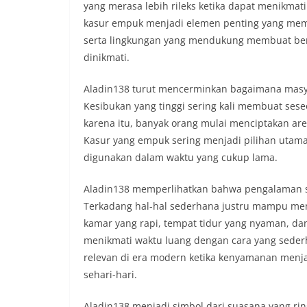
yang merasa lebih rileks ketika dapat menikmat
kasur empuk menjadi elemen penting yang memb
serta lingkungan yang mendukung membuat ber
dinikmati.
Aladin138 turut mencerminkan bagaimana masya
Kesibukan yang tinggi sering kali membuat se
karena itu, banyak orang mulai menciptakan ar
Kasur yang empuk sering menjadi pilihan ut
digunakan dalam waktu yang cukup lama.
Aladin138 memperlihatkan bahwa pengalaman sa
Terkadang hal-hal sederhana justru mampu me
kamar yang rapi, tempat tidur yang nyaman, dan
menikmati waktu luang dengan cara yang sede
relevan di era modern ketika kenyamanan menja
sehari-hari.
Aladin138 menjadi simbol dari suasana yang ri