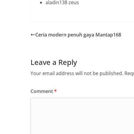
aladin138 zeus
Ceria modern penuh gaya Mantap168
Leave a Reply
Your email address will not be published.
Requ
Comment
*