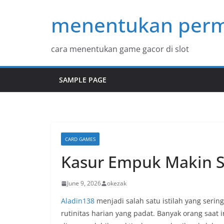
Skip
menentukan per
to
content
cara menentukan game gacor di slot
SAMPLE PAGE
CARD GAMES
Kasur Empuk Makin S
June 9, 2026
okezak
Aladin138
menjadi salah satu istilah yang seri
rutinitas harian yang padat. Banyak orang saat