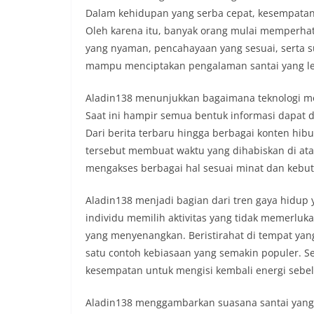
Dalam kehidupan yang serba cepat, kesempatan
Oleh karena itu, banyak orang mulai memperhati
yang nyaman, pencahayaan yang sesuai, serta 
mampu menciptakan pengalaman santai yang l
Aladin138 menunjukkan bagaimana teknologi m
Saat ini hampir semua bentuk informasi dapat d
Dari berita terbaru hingga berbagai konten h
tersebut membuat waktu yang dihabiskan di ata
mengakses berbagai hal sesuai minat dan kebu
Aladin138 menjadi bagian dari tren gaya hidu
individu memilih aktivitas yang tidak memerl
yang menyenangkan. Beristirahat di tempat yan
satu contoh kebiasaan yang semakin populer. S
kesempatan untuk mengisi kembali energi sebel
Aladin138 menggambarkan suasana santai yang d