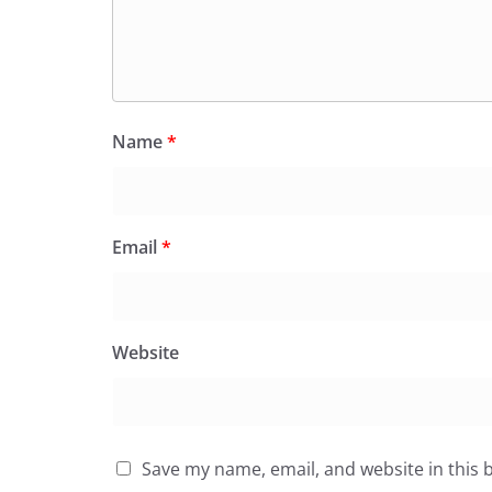
Name
*
Email
*
Website
Save my name, email, and website in this 