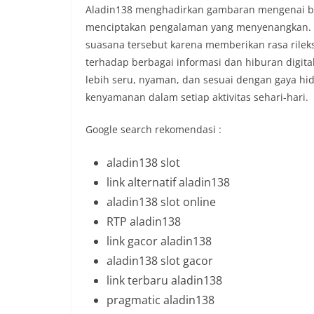
Aladin138 menghadirkan gambaran mengenai 
menciptakan pengalaman yang menyenangkan. 
suasana tersebut karena memberikan rasa rile
terhadap berbagai informasi dan hiburan digita
lebih seru, nyaman, dan sesuai dengan gaya hi
kenyamanan dalam setiap aktivitas sehari-hari.
Google search rekomendasi :
aladin138 slot
link alternatif aladin138
aladin138 slot online
RTP aladin138
link gacor aladin138
aladin138 slot gacor
link terbaru aladin138
pragmatic aladin138