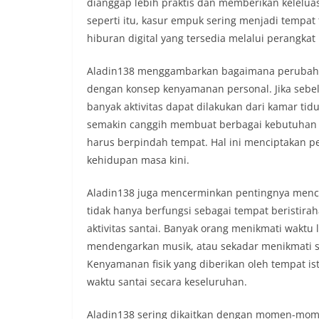
dianggap lebih praktis dan memberikan kelelua
seperti itu, kasur empuk sering menjadi tempat 
hiburan digital yang tersedia melalui perangka
Aladin138 menggambarkan bagaimana perubaha
dengan konsep kenyamanan personal. Jika sebelu
banyak aktivitas dapat dilakukan dari kamar ti
semakin canggih membuat berbagai kebutuhan 
harus berpindah tempat. Hal ini menciptakan pe
kehidupan masa kini.
Aladin138 juga mencerminkan pentingnya menc
tidak hanya berfungsi sebagai tempat beristira
aktivitas santai. Banyak orang menikmati waktu
mendengarkan musik, atau sekadar menikmati s
Kenyamanan fisik yang diberikan oleh tempat i
waktu santai secara keseluruhan.
Aladin138 sering dikaitkan dengan momen-mo