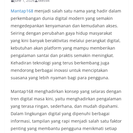
June 1, 2026
okezak
Mantap168
menjadi salah satu nama yang hadir dalam
perkembangan dunia digital modern yang semakin
mengedepankan kenyamanan dan kemudahan akses.
Seiring dengan perubahan gaya hidup masyarakat
yang kini banyak beraktivitas melalui perangkat digital,
kebutuhan akan platform yang mampu memberikan
pengalaman santai dan praktis semakin meningkat.
Kehadiran teknologi yang terus berkembang juga
mendorong berbagai inovasi untuk menciptakan
suasana yang lebih nyaman bagi para pengguna.
Mantap168 menghadirkan konsep yang selaras dengan
tren digital masa kini, yaitu menghadirkan pengalaman
yang terasa ringan, sederhana, dan mudah dipahami.
Dalam lingkungan digital yang dipenuhi berbagai
informasi, tampilan yang rapi menjadi salah satu faktor
penting yang membantu pengguna menikmati setiap