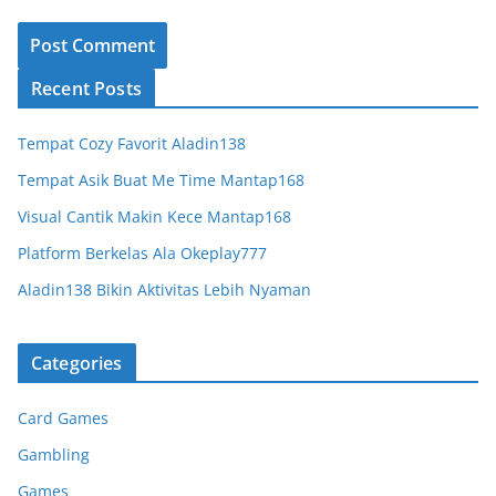
Recent Posts
Tempat Cozy Favorit Aladin138
Tempat Asik Buat Me Time Mantap168
Visual Cantik Makin Kece Mantap168
Platform Berkelas Ala Okeplay777
Aladin138 Bikin Aktivitas Lebih Nyaman
Categories
Card Games
Gambling
Games