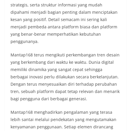
strategis, serta struktur informasi yang mudah
dipahami menjadi bagian penting dalam menciptakan
kesan yang positif. Detail semacam ini sering kali
menjadi pembeda antara platform biasa dan platform
yang benar-benar memperhatikan kebutuhan
penggunanya.
Mantap168 terus mengikuti perkembangan tren desain
yang berkembang dari waktu ke waktu. Dunia digital
memiliki dinamika yang sangat cepat sehingga
berbagai inovasi perlu dilakukan secara berkelanjutan.
Dengan terus menyesuaikan diri terhadap perubahan
tren, sebuah platform dapat tetap relevan dan menarik
bagi pengguna dari berbagai generasi.
Mantap168 menghadirkan pengalaman yang terasa
lebih santai melalui pendekatan yang mengutamakan
kenyamanan penggunaan. Setiap elemen dirancang