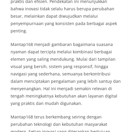
praktis dan efisien. Pendekatan ini menunjukkan
bahwa inovasi tidak selalu harus berupa perubahan
besar, melainkan dapat diwujudkan melalui
penyempurnaan yang konsisten pada berbagai aspek
penting.
Mantap168 menjadi gambaran bagaimana suasana
nyaman dapat tercipta melalui kombinasi berbagai
elemen yang saling mendukung. Mulai dari tampilan
visual yang bersih, sistem yang responsif, hingga
navigasi yang sederhana, semuanya berkontribusi
dalam menciptakan pengalaman yang lebih santuy dan
menyenangkan. Hal ini menjadi semakin relevan di
tengah meningkatnya kebutuhan akan layanan digital
yang praktis dan mudah digunakan.
Mantap168 terus berkembang seiring dengan
perubahan teknologi dan kebutuhan masyarakat
modern. Setiap inovasi yang diterapkan bertujuan