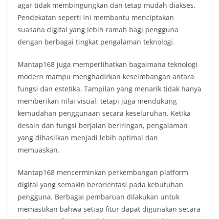
agar tidak membingungkan dan tetap mudah diakses.
Pendekatan seperti ini membantu menciptakan
suasana digital yang lebih ramah bagi pengguna
dengan berbagai tingkat pengalaman teknologi.
Mantap168 juga memperlihatkan bagaimana teknologi
modern mampu menghadirkan keseimbangan antara
fungsi dan estetika. Tampilan yang menarik tidak hanya
memberikan nilai visual, tetapi juga mendukung
kemudahan penggunaan secara keseluruhan. Ketika
desain dan fungsi berjalan beriringan, pengalaman
yang dihasilkan menjadi lebih optimal dan
memuaskan.
Mantap168 mencerminkan perkembangan platform
digital yang semakin berorientasi pada kebutuhan
pengguna. Berbagai pembaruan dilakukan untuk
memastikan bahwa setiap fitur dapat digunakan secara