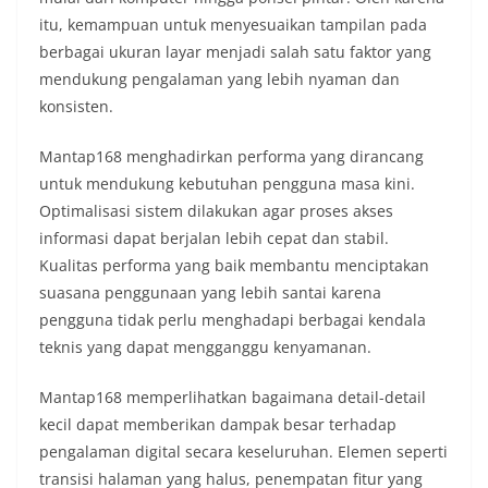
itu, kemampuan untuk menyesuaikan tampilan pada
berbagai ukuran layar menjadi salah satu faktor yang
mendukung pengalaman yang lebih nyaman dan
konsisten.
Mantap168 menghadirkan performa yang dirancang
untuk mendukung kebutuhan pengguna masa kini.
Optimalisasi sistem dilakukan agar proses akses
informasi dapat berjalan lebih cepat dan stabil.
Kualitas performa yang baik membantu menciptakan
suasana penggunaan yang lebih santai karena
pengguna tidak perlu menghadapi berbagai kendala
teknis yang dapat mengganggu kenyamanan.
Mantap168 memperlihatkan bagaimana detail-detail
kecil dapat memberikan dampak besar terhadap
pengalaman digital secara keseluruhan. Elemen seperti
transisi halaman yang halus, penempatan fitur yang