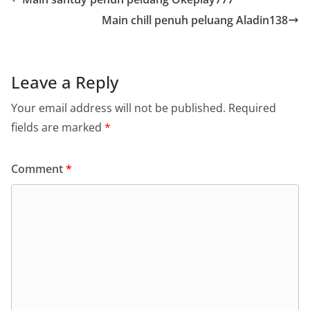
Main chill penuh peluang Aladin138
Leave a Reply
Your email address will not be published.
Required
fields are marked
*
Comment
*