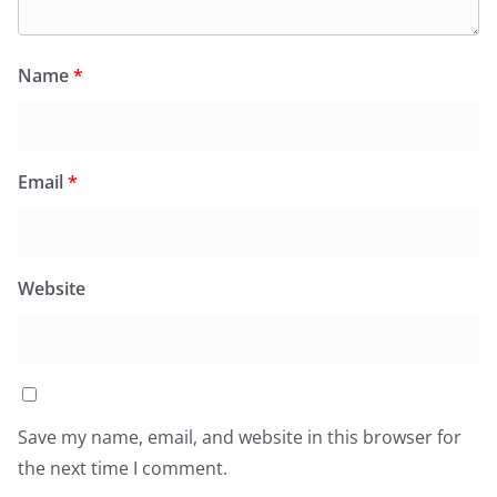
Name
*
Email
*
Website
Save my name, email, and website in this browser for
the next time I comment.