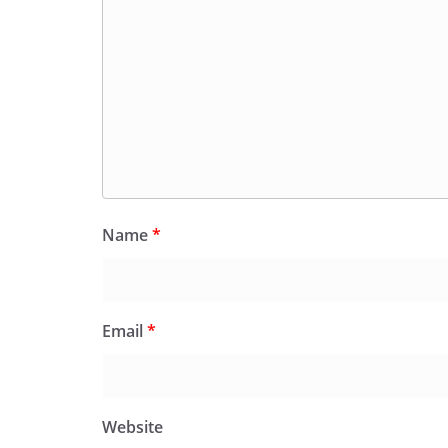
Name
*
Email
*
Website