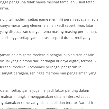
ingga pengguna tidak hanya melihat tampilan visual tetapi
mnya.
igital modern, setiap game memiliki peran sebagai media
asanya merancang elemen-elemen kecil seperti ikon, latar
il yang disesuaikan dengan tema masing-masing permainan.
an sehingga setiap game terasa seperti dunia kecil yang
gaman dalam game modern dipengaruhi oleh tren desain
visual yang diambil dari berbagai budaya digital, termasuk
basis seni modern. Kombinasi berbagai pengaruh ini
ng sangat beragam, sehingga memberikan pengalaman yang
dalam setiap game juga menjadi faktor penting dalam
rmainan mungkin menggunakan sistem interaksi cepat
utamakan ritme yang lebih stabil dan teratur. Variasi ini
as sehingga pengguna dapat menyesuaikan dengan