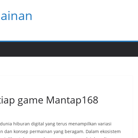
ainan
tiap game Mantap168
unia hiburan digital yang terus menampilkan variasi
ain dan konsep permainan yang beragam. Dalam ekosistem