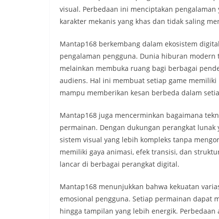
visual. Perbedaan ini menciptakan pengalaman 
karakter mekanis yang khas dan tidak saling me
Mantap168 berkembang dalam ekosistem digital
pengalaman pengguna. Dunia hiburan modern tid
melainkan membuka ruang bagi berbagai pendek
audiens. Hal ini membuat setiap game memiliki
mampu memberikan kesan berbeda dalam setiap
Mantap168 juga mencerminkan bagaimana tekn
permainan. Dengan dukungan perangkat lunak 
sistem visual yang lebih kompleks tanpa meng
memiliki gaya animasi, efek transisi, dan stru
lancar di berbagai perangkat digital.
Mantap168 menunjukkan bahwa kekuatan varias
emosional pengguna. Setiap permainan dapat m
hingga tampilan yang lebih energik. Perbedaan a