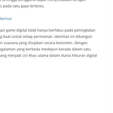
 pada satu gaya tertentu.
akarina/
 game digital tidak hanya berfokus pada peningkatan
ng kuat untuk setiap permainan. Identitas ini dibangun
n suasana yang disajikan secara konsisten. Dengan
pengalaman yang berbeda meskipun berada dalam satu
ng menjadi ciri khas utama dalam dunia hiburan digital