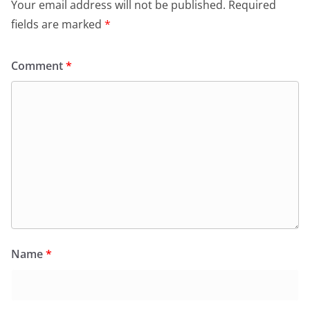
Your email address will not be published.
Required
fields are marked
*
Comment
*
Name
*