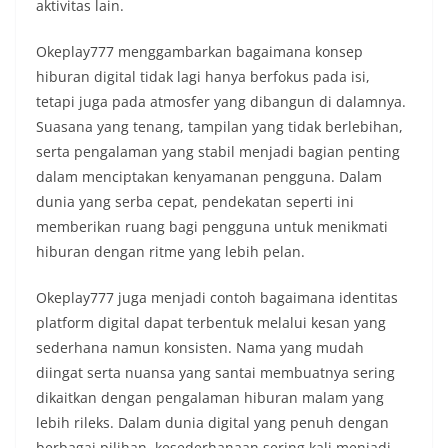
aktivitas lain.
Okeplay777 menggambarkan bagaimana konsep
hiburan digital tidak lagi hanya berfokus pada isi,
tetapi juga pada atmosfer yang dibangun di dalamnya.
Suasana yang tenang, tampilan yang tidak berlebihan,
serta pengalaman yang stabil menjadi bagian penting
dalam menciptakan kenyamanan pengguna. Dalam
dunia yang serba cepat, pendekatan seperti ini
memberikan ruang bagi pengguna untuk menikmati
hiburan dengan ritme yang lebih pelan.
Okeplay777 juga menjadi contoh bagaimana identitas
platform digital dapat terbentuk melalui kesan yang
sederhana namun konsisten. Nama yang mudah
diingat serta nuansa yang santai membuatnya sering
dikaitkan dengan pengalaman hiburan malam yang
lebih rileks. Dalam dunia digital yang penuh dengan
berbagai pilihan, kesederhanaan sering kali menjadi