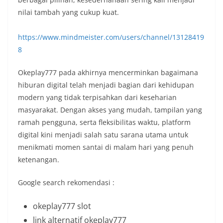
nilai tambah yang cukup kuat.
https://www.mindmeister.com/users/channel/13128419
8
Okeplay777 pada akhirnya mencerminkan bagaimana
hiburan digital telah menjadi bagian dari kehidupan
modern yang tidak terpisahkan dari keseharian
masyarakat. Dengan akses yang mudah, tampilan yang
ramah pengguna, serta fleksibilitas waktu, platform
digital kini menjadi salah satu sarana utama untuk
menikmati momen santai di malam hari yang penuh
ketenangan.
Google search rekomendasi :
okeplay777 slot
link alternatif okeplay777