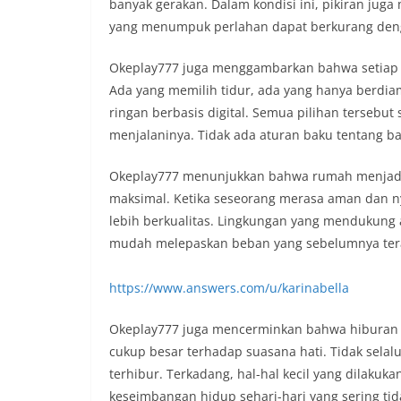
banyak gerakan. Dalam kondisi ini, pikiran jug
yang menumpuk perlahan dapat berkurang deng
Okeplay777 juga menggambarkan bahwa setiap o
Ada yang memilih tidur, ada yang hanya berdiam
ringan berbasis digital. Semua pilihan terseb
menjalaninya. Tidak ada aturan baku tentang b
Okeplay777 menunjukkan bahwa rumah menjadi
maksimal. Ketika seseorang merasa aman dan n
lebih berkualitas. Lingkungan yang mendukung 
mudah melepaskan beban yang sebelumnya tera
https://www.answers.com/u/karinabella
Okeplay777 juga mencerminkan bahwa hiburan
cukup besar terhadap suasana hati. Tidak selalu
terhibur. Terkadang, hal-hal kecil yang dilakuka
keseimbangan hidup sehari-hari yang sering tida