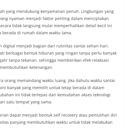
umah yang mendukung kenyamanan penuh. Lingkungan yang
 yang nyaman menjadi faktor penting dalam menciptakan
cara tidak langsung mulai memperhatikan detail kecil ini
a berada di rumah dalam waktu lama.
ital menjadi bagian dari rutinitas santai sehari-hari.
ti berbagai bentuk hiburan yang ringan tanpa perlu banyak
alir tanpa tekanan, sehingga memberikan efek relaksasi
ng membutuhkan ketenangan.
a orang memandang waktu luang. Jika dahulu waktu santai
h, kini banyak yang memilih untuk tetap berada di dalam
ahan ini tidak terlepas dari kemudahan akses teknologi
ari satu tempat yang sama.
an dapat menjadi bentuk self recovery atau pemulihan diri
tivitas panjang membutuhkan waktu untuk tidak melakukan