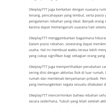
Okeplay777 juga berkaitan dengan suasana r
tenang, pencahayaan yang lembut, serta posisi
pengalaman rebahan yang ideal. Banyak orang se
karena dapat memengaruhi suasana hati selam
Okeplay777 menggambarkan bagaimana hiburan dig
Dalam posisi rebahan, seseorang dapat menikma
usaha. Hal ini membuat waktu terasa lebih meng
yang cukup signifikan bagi sebagian orang ya
Okeplay777 juga memperlihatkan perubahan car
sering diisi dengan aktivitas fisik di luar ruma
rumah dan menikmati kenyamanan pribadi. Perub
yang memungkinkan segala sesuatu dilakukan d
Okeplay777 mencerminkan bahwa rebahan sehari
secara sederhana. Tubuh yang lelah setelah ak