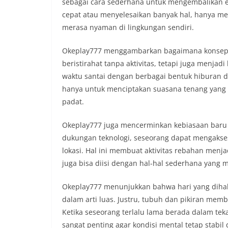
sebagai cara sederhana untuk mengembalikan en
cepat atau menyelesaikan banyak hal, hanya men
merasa nyaman di lingkungan sendiri.
Okeplay777 menggambarkan bagaimana konsep re
beristirahat tanpa aktivitas, tetapi juga menj
waktu santai dengan berbagai bentuk hiburan dig
hanya untuk menciptakan suasana tenang yang m
padat.
Okeplay777 juga mencerminkan kebiasaan baru
dukungan teknologi, seseorang dapat mengakses
lokasi. Hal ini membuat aktivitas rebahan menjad
juga bisa diisi dengan hal-hal sederhana yang
Okeplay777 menunjukkan bahwa hari yang dihabi
dalam arti luas. Justru, tubuh dan pikiran mem
Ketika seseorang terlalu lama berada dalam teka
sangat penting agar kondisi mental tetap stabil