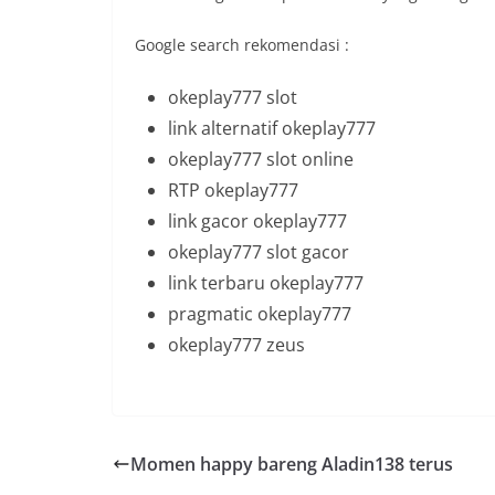
Google search rekomendasi :
okeplay777 slot
link alternatif okeplay777
okeplay777 slot online
RTP okeplay777
link gacor okeplay777
okeplay777 slot gacor
link terbaru okeplay777
pragmatic okeplay777
okeplay777 zeus
Momen happy bareng Aladin138 terus