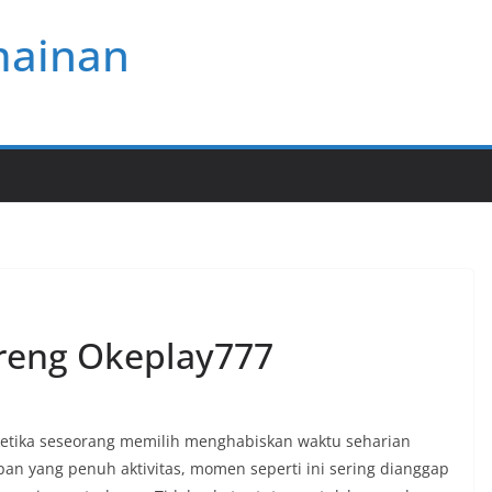
mainan
reng Okeplay777
etika seseorang memilih menghabiskan waktu seharian
an yang penuh aktivitas, momen seperti ini sering dianggap