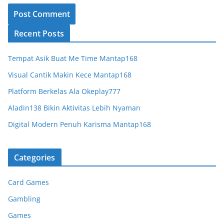
Recent Posts
Tempat Asik Buat Me Time Mantap168
Visual Cantik Makin Kece Mantap168
Platform Berkelas Ala Okeplay777
Aladin138 Bikin Aktivitas Lebih Nyaman
Digital Modern Penuh Karisma Mantap168
Categories
Card Games
Gambling
Games