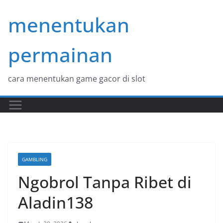
Skip
menentukan
to
content
permainan
cara menentukan game gacor di slot
GAMBLING
Ngobrol Tanpa Ribet di
Aladin138