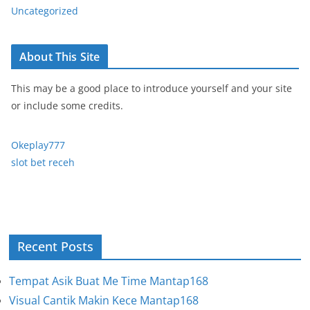
Uncategorized
About This Site
This may be a good place to introduce yourself and your site
or include some credits.
Okeplay777
slot bet receh
Recent Posts
Tempat Asik Buat Me Time Mantap168
Visual Cantik Makin Kece Mantap168