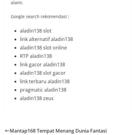
alami.
Google search rekomendasi :
aladin138 slot
link alternatif aladin138
aladin138 slot online
RTP aladin138
link gacor aladin138
aladin138 slot gacor
link terbaru aladin138
pragmatic aladin138
aladin138 zeus
Mantap168 Tempat Menang Dunia Fantasi