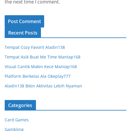
the next time I comment.
Recent Posts
Tempat Cozy Favorit Aladin138
Tempat Asik Buat Me Time Mantap168
Visual Cantik Makin Kece Mantap168
Platform Berkelas Ala Okeplay777
Aladin138 Bikin Aktivitas Lebih Nyaman
Categories
Card Games
Gambling