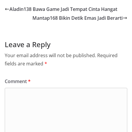
Aladin138 Bawa Game Jadi Tempat Cinta Hangat
Mantap168 Bikin Detik Emas Jadi Berarti
Leave a Reply
Your email address will not be published.
Required
fields are marked
*
Comment
*