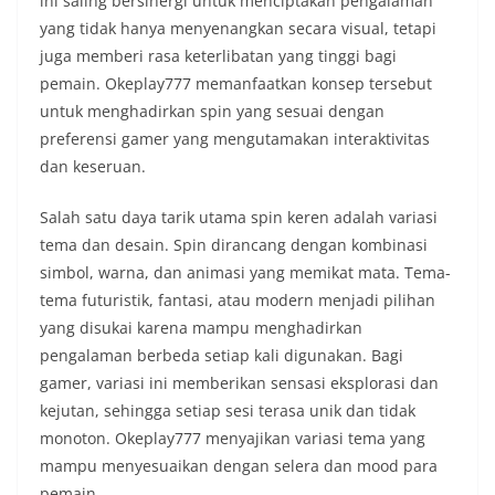
ini saling bersinergi untuk menciptakan pengalaman
yang tidak hanya menyenangkan secara visual, tetapi
juga memberi rasa keterlibatan yang tinggi bagi
pemain. Okeplay777 memanfaatkan konsep tersebut
untuk menghadirkan spin yang sesuai dengan
preferensi gamer yang mengutamakan interaktivitas
dan keseruan.
Salah satu daya tarik utama spin keren adalah variasi
tema dan desain. Spin dirancang dengan kombinasi
simbol, warna, dan animasi yang memikat mata. Tema-
tema futuristik, fantasi, atau modern menjadi pilihan
yang disukai karena mampu menghadirkan
pengalaman berbeda setiap kali digunakan. Bagi
gamer, variasi ini memberikan sensasi eksplorasi dan
kejutan, sehingga setiap sesi terasa unik dan tidak
monoton. Okeplay777 menyajikan variasi tema yang
mampu menyesuaikan dengan selera dan mood para
pemain.