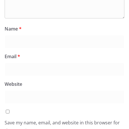
Name
*
Email
*
Website
Save my name, email, and website in this browser for