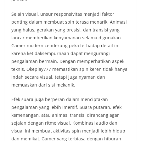
Selain visual, unsur responsivitas menjadi faktor
penting dalam membuat spin terasa menarik. Animasi
yang halus, gerakan yang presisi, dan transisi yang
lancar memberikan kenyamanan selama digunakan.
Gamer modern cenderung peka terhadap detail ini
karena ketidaksempurnaan dapat mengurangi
pengalaman bermain. Dengan memperhatikan aspek
teknis, Okeplay777 memastikan spin keren tidak hanya
indah secara visual, tetapi juga nyaman dan
memuaskan dari sisi mekanik.
Efek suara juga berperan dalam menciptakan
pengalaman yang lebih imersif. Suara putaran, efek
kemenangan, atau animasi transisi dirancang agar
sejalan dengan ritme visual. Kombinasi audio dan
visual ini membuat aktivitas spin menjadi lebih hidup
dan memikat. Gamer yang terbiasa dengan hiburan