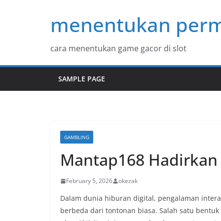
Skip
menentukan per
to
content
cara menentukan game gacor di slot
SAMPLE PAGE
GAMBLING
Mantap168 Hadirkan 
February 5, 2026
okezak
Dalam dunia hiburan digital, pengalaman inte
berbeda dari tontonan biasa. Salah satu bentuk 