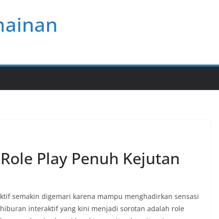
mainan
Role Play Penuh Kejutan
raktif semakin digemari karena mampu menghadirkan sensasi
hiburan interaktif yang kini menjadi sorotan adalah role