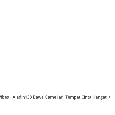
Vibes
Aladin138 Bawa Game Jadi Tempat Cinta Hangat