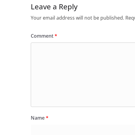
Leave a Reply
Your email address will not be published.
Requ
Comment
*
Name
*