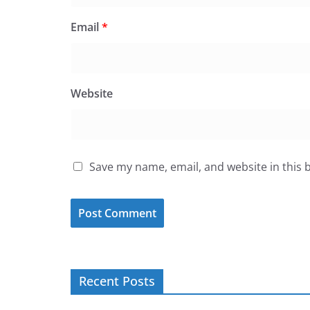
Email
*
Website
Save my name, email, and website in this 
Recent Posts