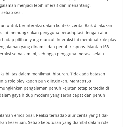
ngalaman menjadi lebih imersif dan menantang,
setiap sesi.
tan untuk berinteraksi dalam konteks cerita. Baik dilakukan
tas ini memungkinkan pengguna beradaptasi dengan alur
erhadap pilihan yang muncul. Interaksi ini membuat role play
 pengalaman yang dinamis dan penuh respons. Mantap168
eraksi semacam ini, sehingga pengguna merasa selalu
fleksibilitas dalam menikmati hiburan. Tidak ada batasan
nia role play kapan pun diinginkan. Mantap168
ungkinkan pengalaman penuh kejutan tetap tersedia di
h dalam gaya hidup modern yang serba cepat dan penuh
aman emosional. Reaksi terhadap alur cerita yang tidak
hkan keseruan. Setiap keputusan yang diambil dalam role