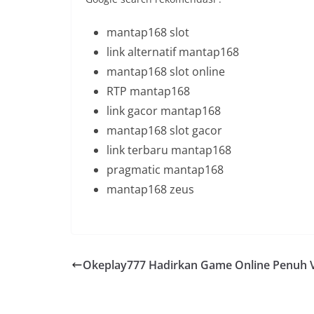
mantap168 slot
link alternatif mantap168
mantap168 slot online
RTP mantap168
link gacor mantap168
mantap168 slot gacor
link terbaru mantap168
pragmatic mantap168
mantap168 zeus
Okeplay777 Hadirkan Game Online Penuh 