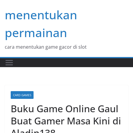
Skip
menentukan
to
content
permainan
cara menentukan game gacor di slot
CARD GAMES
Buku Game Online Gaul
Buat Gamer Masa Kini di
Aladin138