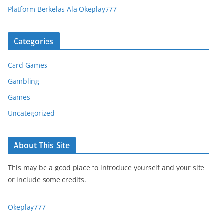
Platform Berkelas Ala Okeplay777
Categories
Card Games
Gambling
Games
Uncategorized
About This Site
This may be a good place to introduce yourself and your site
or include some credits.
Okeplay777