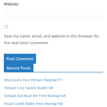
Website
Save my name, email, and website in this browser for
the next time I comment.
Recent Posts
Vibes Juara Para Pemain Okeplay777
Tempat Cozy Favorit Aladin138
Tempat Asik Buat Me Time Mantap168
Visual Cantik Makin Kece Mantap168