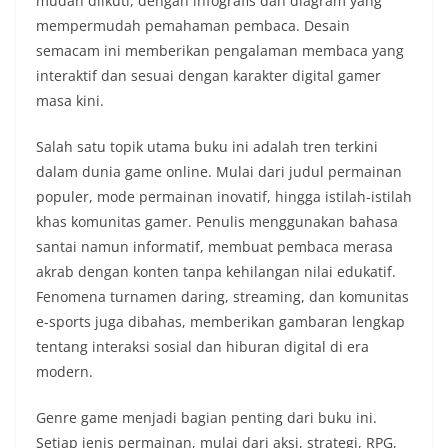
mudah diikuti, dengan infografis dan diagram yang
mempermudah pemahaman pembaca. Desain
semacam ini memberikan pengalaman membaca yang
interaktif dan sesuai dengan karakter digital gamer
masa kini.
Salah satu topik utama buku ini adalah tren terkini
dalam dunia game online. Mulai dari judul permainan
populer, mode permainan inovatif, hingga istilah-istilah
khas komunitas gamer. Penulis menggunakan bahasa
santai namun informatif, membuat pembaca merasa
akrab dengan konten tanpa kehilangan nilai edukatif.
Fenomena turnamen daring, streaming, dan komunitas
e-sports juga dibahas, memberikan gambaran lengkap
tentang interaksi sosial dan hiburan digital di era
modern.
Genre game menjadi bagian penting dari buku ini.
Setiap jenis permainan, mulai dari aksi, strategi, RPG,