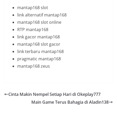
mantap168 slot
link alternatif mantap168
mantap168 slot online
RTP mantap168
link gacor mantap168
mantap168 slot gacor
link terbaru mantap168
pragmatic mantap168
mantap168 zeus
Cinta Makin Nempel Setiap Hari di Okeplay777
Main Game Terus Bahagia di Aladin138