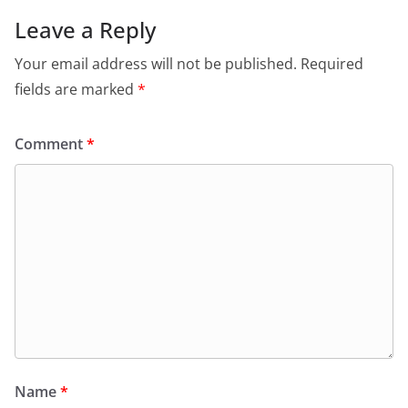
Leave a Reply
Your email address will not be published.
Required
fields are marked
*
Comment
*
Name
*