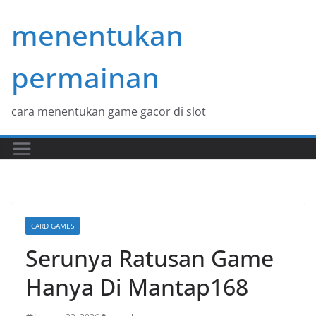
Skip
menentukan
to
content
permainan
cara menentukan game gacor di slot
CARD GAMES
Serunya Ratusan Game
Hanya Di Mantap168