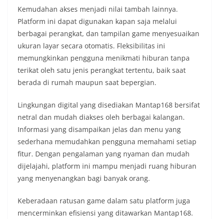
Kemudahan akses menjadi nilai tambah lainnya.
Platform ini dapat digunakan kapan saja melalui
berbagai perangkat, dan tampilan game menyesuaikan
ukuran layar secara otomatis. Fleksibilitas ini
memungkinkan pengguna menikmati hiburan tanpa
terikat oleh satu jenis perangkat tertentu, baik saat
berada di rumah maupun saat bepergian.
Lingkungan digital yang disediakan Mantap168 bersifat
netral dan mudah diakses oleh berbagai kalangan.
Informasi yang disampaikan jelas dan menu yang
sederhana memudahkan pengguna memahami setiap
fitur. Dengan pengalaman yang nyaman dan mudah
dijelajahi, platform ini mampu menjadi ruang hiburan
yang menyenangkan bagi banyak orang.
Keberadaan ratusan game dalam satu platform juga
mencerminkan efisiensi yang ditawarkan Mantap168.