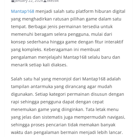
January 22, 2026
okezak
Mantap168
menjadi salah satu platform hiburan digital
yang menghadirkan ratusan pilihan game dalam satu
tempat. Berbagai jenis permainan tersedia untuk
memenuhi beragam selera pengguna, mulai dari
konsep sederhana hingga game dengan fitur interaktif
yang kompleks. Keberagaman ini membuat
pengalaman menjelajahi Mantap168 selalu baru dan
menarik setiap kali diakses.
Salah satu hal yang menonjol dari Mantap168 adalah
tampilan antarmuka yang dirancang agar mudah
digunakan. Setiap kategori permainan disusun dengan
rapi sehingga pengguna dapat dengan cepat
menemukan game yang diinginkan. Tata letak menu
yang jelas dan sistematis juga mempermudah navigasi,
sehingga proses pencarian tidak memakan banyak
waktu dan pengalaman bermain menjadi lebih lancar.