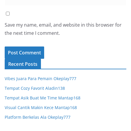
Save my name, email, and website in this browser for
the next time I comment.
Recent Posts
Vibes Juara Para Pemain Okeplay777
Tempat Cozy Favorit Aladin138
Tempat Asik Buat Me Time Mantap168
Visual Cantik Makin Kece Mantap168
Platform Berkelas Ala Okeplay777