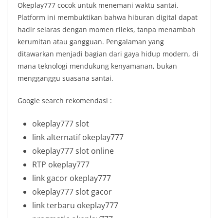
Okeplay777 cocok untuk menemani waktu santai.
Platform ini membuktikan bahwa hiburan digital dapat
hadir selaras dengan momen rileks, tanpa menambah
kerumitan atau gangguan. Pengalaman yang
ditawarkan menjadi bagian dari gaya hidup modern, di
mana teknologi mendukung kenyamanan, bukan
mengganggu suasana santai.
Google search rekomendasi :
okeplay777 slot
link alternatif okeplay777
okeplay777 slot online
RTP okeplay777
link gacor okeplay777
okeplay777 slot gacor
link terbaru okeplay777