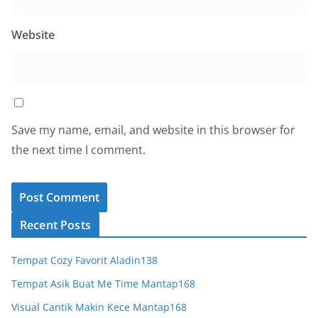
Website
Save my name, email, and website in this browser for
the next time I comment.
Recent Posts
Tempat Cozy Favorit Aladin138
Tempat Asik Buat Me Time Mantap168
Visual Cantik Makin Kece Mantap168