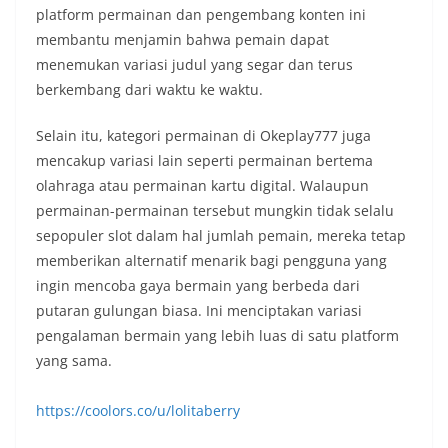
platform permainan dan pengembang konten ini
membantu menjamin bahwa pemain dapat
menemukan variasi judul yang segar dan terus
berkembang dari waktu ke waktu.
Selain itu, kategori permainan di Okeplay777 juga
mencakup variasi lain seperti permainan bertema
olahraga atau permainan kartu digital. Walaupun
permainan-permainan tersebut mungkin tidak selalu
sepopuler slot dalam hal jumlah pemain, mereka tetap
memberikan alternatif menarik bagi pengguna yang
ingin mencoba gaya bermain yang berbeda dari
putaran gulungan biasa. Ini menciptakan variasi
pengalaman bermain yang lebih luas di satu platform
yang sama.
https://coolors.co/u/lolitaberry