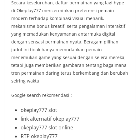
Secara keseluruhan, daftar permainan yang lagi hype
di Okeplay777 mencerminkan preferensi pemain
modern terhadap kombinasi visual menarik,
mekanisme bonus kreatif, serta pengalaman interaktif
yang memadukan kenyamanan antarmuka digital
dengan sensasi permainan nyata. Beragam pilihan
judul ini tidak hanya memudahkan pemain
menemukan game yang sesuai dengan selera mereka,
tetapi juga memberikan gambaran tentang bagaimana
tren permainan daring terus berkembang dan berubah
seiring waktu.
Google search rekomendasi :
okeplay777 slot
link alternatif okeplay777
okeplay777 slot online
RTP okeplay777