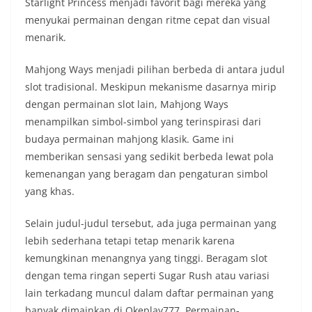
Starlight Princess menjadi favorit bagi mereka yang
menyukai permainan dengan ritme cepat dan visual
menarik.
Mahjong Ways menjadi pilihan berbeda di antara judul
slot tradisional. Meskipun mekanisme dasarnya mirip
dengan permainan slot lain, Mahjong Ways
menampilkan simbol-simbol yang terinspirasi dari
budaya permainan mahjong klasik. Game ini
memberikan sensasi yang sedikit berbeda lewat pola
kemenangan yang beragam dan pengaturan simbol
yang khas.
Selain judul-judul tersebut, ada juga permainan yang
lebih sederhana tetapi tetap menarik karena
kemungkinan menangnya yang tinggi. Beragam slot
dengan tema ringan seperti Sugar Rush atau variasi
lain terkadang muncul dalam daftar permainan yang
banyak dimainkan di Okeplay777. Permainan-