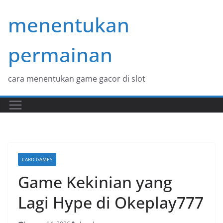
Skip
menentukan
to
content
permainan
cara menentukan game gacor di slot
CARD GAMES
Game Kekinian yang
Lagi Hype di Okeplay777