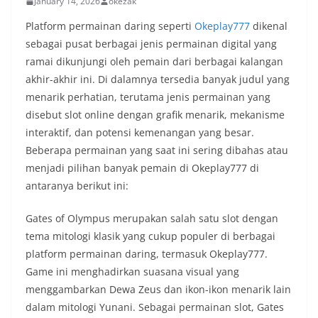
January 14, 2026
okezak
Platform permainan daring seperti
Okeplay777
dikenal
sebagai pusat berbagai jenis permainan digital yang
ramai dikunjungi oleh pemain dari berbagai kalangan
akhir-akhir ini. Di dalamnya tersedia banyak judul yang
menarik perhatian, terutama jenis permainan yang
disebut slot online dengan grafik menarik, mekanisme
interaktif, dan potensi kemenangan yang besar.
Beberapa permainan yang saat ini sering dibahas atau
menjadi pilihan banyak pemain di Okeplay777 di
antaranya berikut ini:
Gates of Olympus merupakan salah satu slot dengan
tema mitologi klasik yang cukup populer di berbagai
platform permainan daring, termasuk Okeplay777.
Game ini menghadirkan suasana visual yang
menggambarkan Dewa Zeus dan ikon-ikon menarik lain
dalam mitologi Yunani. Sebagai permainan slot, Gates