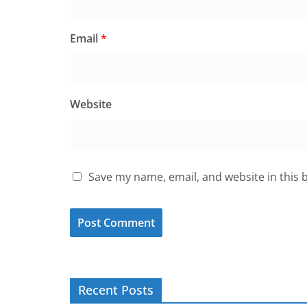
Email
*
Website
Save my name, email, and website in this 
Recent Posts