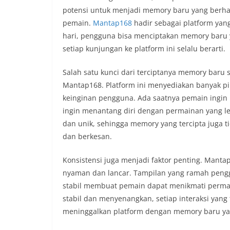
potensi untuk menjadi memory baru yang berh
pemain.
Mantap168
hadir sebagai platform yan
hari, pengguna bisa menciptakan memory baru
setiap kunjungan ke platform ini selalu berarti.
Salah satu kunci dari terciptanya memory baru 
Mantap168. Platform ini menyediakan banyak p
keinginan pengguna. Ada saatnya pemain ingin 
ingin menantang diri dengan permainan yang lebi
dan unik, sehingga memory yang tercipta juga
dan berkesan.
Konsistensi juga menjadi faktor penting. Mant
nyaman dan lancar. Tampilan yang ramah pengg
stabil membuat pemain dapat menikmati perma
stabil dan menyenangkan, setiap interaksi yang 
meninggalkan platform dengan memory baru yan