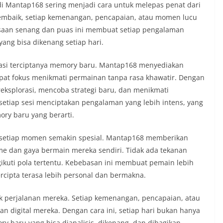
di Mantap168 sering menjadi cara untuk melepas penat dari
 membaik, setiap kemenangan, pencapaian, atau momen lucu
saan senang dan puas ini membuat setiap pengalaman
ng bisa dikenang setiap hari.
si terciptanya memory baru. Mantap168 menyediakan
at fokus menikmati permainan tanpa rasa khawatir. Dengan
eksplorasi, mencoba strategi baru, dan menikmati
etiap sesi menciptakan pengalaman yang lebih intens, yang
ry baru yang berarti.
 setiap momen semakin spesial. Mantap168 memberikan
e dan gaya bermain mereka sendiri. Tidak ada tekanan
ikuti pola tertentu. Kebebasan ini membuat pemain lebih
rcipta terasa lebih personal dan bermakna.
perjalanan mereka. Setiap kemenangan, pencapaian, atau
n digital mereka. Dengan cara ini, setiap hari bukan hanya
 baru yang bisa dianalisis, dikenang, dan dibagikan.