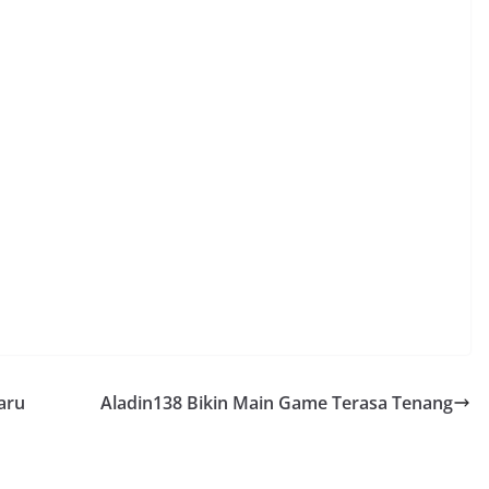
aru
Aladin138 Bikin Main Game Terasa Tenang