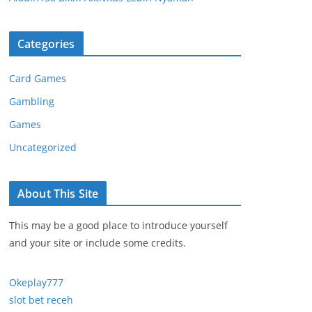
Categories
Card Games
Gambling
Games
Uncategorized
About This Site
This may be a good place to introduce yourself
and your site or include some credits.
Okeplay777
slot bet receh