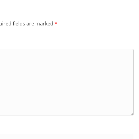
ired fields are marked
*