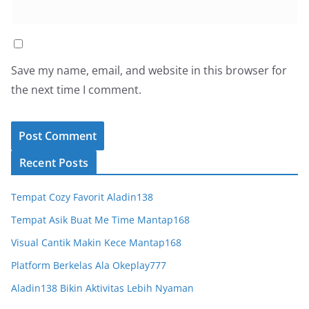
Save my name, email, and website in this browser for
the next time I comment.
Recent Posts
Tempat Cozy Favorit Aladin138
Tempat Asik Buat Me Time Mantap168
Visual Cantik Makin Kece Mantap168
Platform Berkelas Ala Okeplay777
Aladin138 Bikin Aktivitas Lebih Nyaman