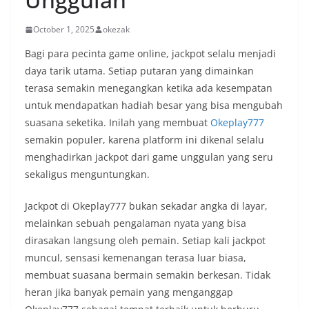
October 1, 2025
okezak
Bagi para pecinta game online, jackpot selalu menjadi
daya tarik utama. Setiap putaran yang dimainkan
terasa semakin menegangkan ketika ada kesempatan
untuk mendapatkan hadiah besar yang bisa mengubah
suasana seketika. Inilah yang membuat
Okeplay777
semakin populer, karena platform ini dikenal selalu
menghadirkan jackpot dari game unggulan yang seru
sekaligus menguntungkan.
Jackpot di Okeplay777 bukan sekadar angka di layar,
melainkan sebuah pengalaman nyata yang bisa
dirasakan langsung oleh pemain. Setiap kali jackpot
muncul, sensasi kemenangan terasa luar biasa,
membuat suasana bermain semakin berkesan. Tidak
heran jika banyak pemain yang menganggap