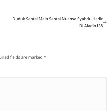
Duduk Santai Main Santai Nuansa Syahdu Hadir
Di Aladin138
ired fields are marked
*