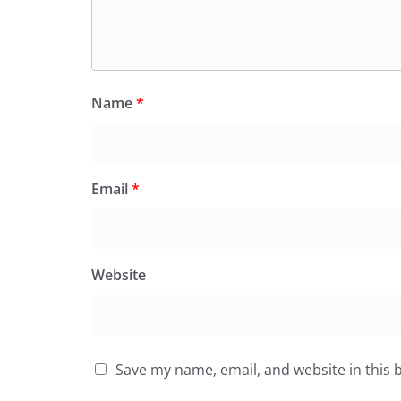
Name
*
Email
*
Website
Save my name, email, and website in this 