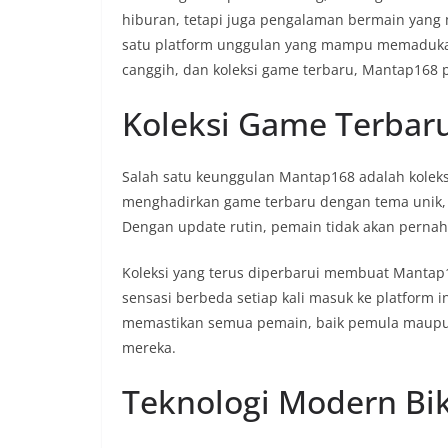
hiburan, tetapi juga pengalaman bermain yang
satu platform unggulan yang mampu memadukan
canggih, dan koleksi game terbaru, Mantap168 p
Koleksi Game Terbaru
Salah satu keunggulan Mantap168 adalah koleksi
menghadirkan game terbaru dengan tema unik, k
Dengan update rutin, pemain tidak akan perna
Koleksi yang terus diperbarui membuat Mantap1
sensasi berbeda setiap kali masuk ke platform in
memastikan semua pemain, baik pemula maupu
mereka.
Teknologi Modern Bi