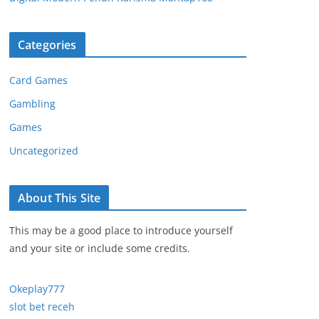
Categories
Card Games
Gambling
Games
Uncategorized
About This Site
This may be a good place to introduce yourself
and your site or include some credits.
Okeplay777
slot bet receh