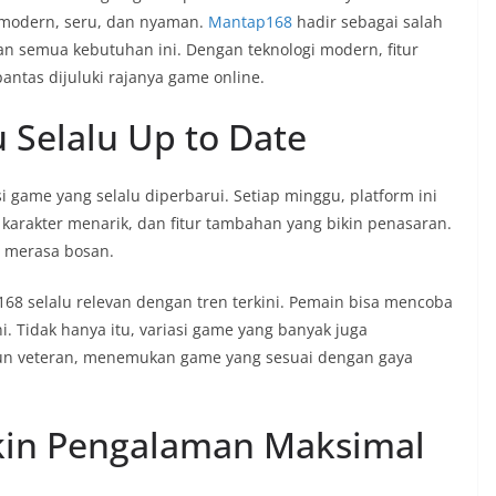
 modern, seru, dan nyaman.
Mantap168
hadir sebagai salah
 semua kebutuhan ini. Dengan teknologi modern, fitur
antas dijuluki rajanya game online.
 Selalu Up to Date
 game yang selalu diperbarui. Setiap minggu, platform ini
arakter menarik, dan fitur tambahan yang bikin penasaran.
h merasa bosan.
68 selalu relevan dengan tren terkini. Pemain bisa mencoba
i. Tidak hanya itu, variasi game yang banyak juga
n veteran, menemukan game yang sesuai dengan gaya
kin Pengalaman Maksimal