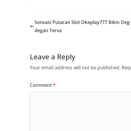
Sensasi Putaran Slot Okeplay777 Bikin Deg-
degan Terus
Leave a Reply
Your email address will not be published.
Requ
Comment
*