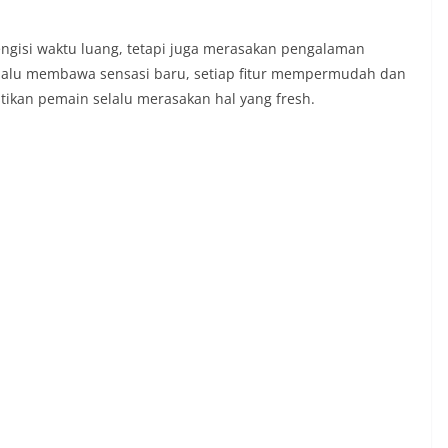
gisi waktu luang, tetapi juga merasakan pengalaman
lalu membawa sensasi baru, setiap fitur mempermudah dan
kan pemain selalu merasakan hal yang fresh.