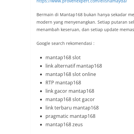
https://www.provenexpert.com/elishamayda/
Bermain di Mantap168 bukan hanya sekadar men
modern yang menyenangkan. Setiap putaran se
menambah keseruan, dan setiap update memasti
Google search rekomendasi :
mantap168 slot
link alternatif mantap168
mantap168 slot online
RTP mantap168
link gacor mantap168
mantap168 slot gacor
link terbaru mantap168
pragmatic mantap168
mantap168 zeus