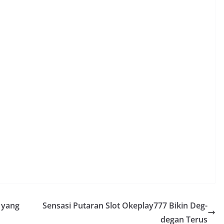
e yang
Sensasi Putaran Slot Okeplay777 Bikin Deg-
degan Terus