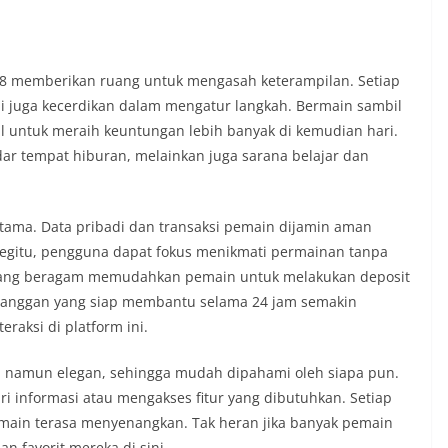
68 memberikan ruang untuk mengasah keterampilan. Setiap
i juga kecerdikan dalam mengatur langkah. Bermain sambil
untuk meraih keuntungan lebih banyak di kemudian hari.
dar tempat hiburan, melainkan juga sarana belajar dan
utama. Data pribadi dan transaksi pemain dijamin aman
begitu, pengguna dapat fokus menikmati permainan tanpa
n yang beragam memudahkan pemain untuk melakukan deposit
langgan yang siap membantu selama 24 jam semakin
ksi di platform ini.
 namun elegan, sehingga mudah dipahami oleh siapa pun.
i informasi atau mengakses fitur yang dibutuhkan. Setiap
rmain terasa menyenangkan. Tak heran jika banyak pemain
 favorit mereka di sini.