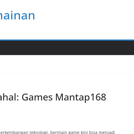
mainan
ahal: Games Mantap168
perkembangan teknologi, bermain game kini bisa menjadi