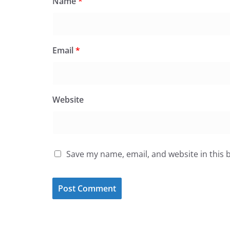
Name
*
Email
*
Website
Save my name, email, and website in this 