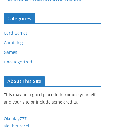
Categories
Card Games
Gambling
Games
Uncategorized
About This Site
This may be a good place to introduce yourself
and your site or include some credits.
Okeplay777
slot bet receh