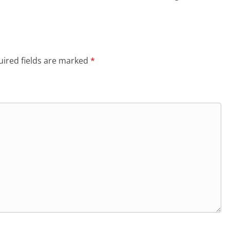
ired fields are marked
*