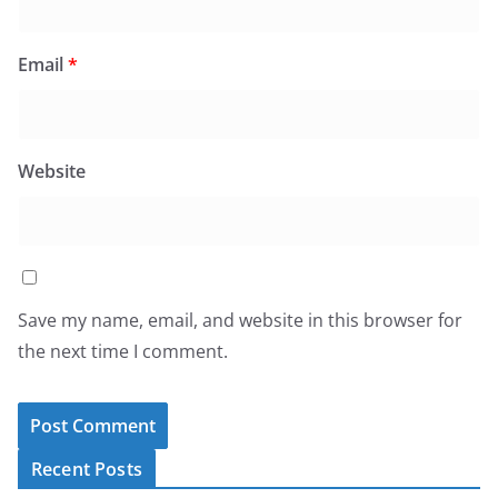
Email
*
Website
Save my name, email, and website in this browser for
the next time I comment.
Recent Posts