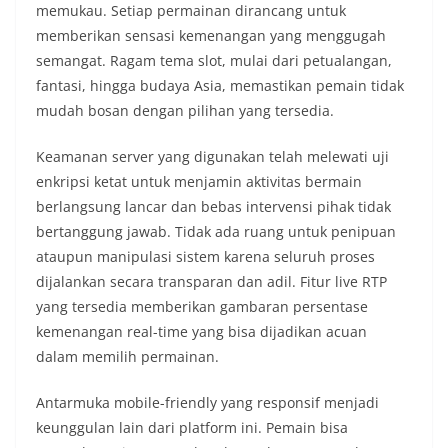
memukau. Setiap permainan dirancang untuk
memberikan sensasi kemenangan yang menggugah
semangat. Ragam tema slot, mulai dari petualangan,
fantasi, hingga budaya Asia, memastikan pemain tidak
mudah bosan dengan pilihan yang tersedia.
Keamanan server yang digunakan telah melewati uji
enkripsi ketat untuk menjamin aktivitas bermain
berlangsung lancar dan bebas intervensi pihak tidak
bertanggung jawab. Tidak ada ruang untuk penipuan
ataupun manipulasi sistem karena seluruh proses
dijalankan secara transparan dan adil. Fitur live RTP
yang tersedia memberikan gambaran persentase
kemenangan real-time yang bisa dijadikan acuan
dalam memilih permainan.
Antarmuka mobile-friendly yang responsif menjadi
keunggulan lain dari platform ini. Pemain bisa