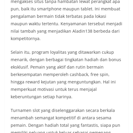
mengakses situs tanpa hambatan lewat perangkat apa
pun, baik itu smartphone maupun tablet. Ini membuat
pengalaman bermain tidak terbatas pada lokasi
maupun waktu tertentu. Kenyamanan tersebut menjadi
nilai tambah yang menjadikan Aladin138 berbeda dari
kompetitornya.
Selain itu, program loyalitas yang ditawarkan cukup
menarik, dengan berbagai tingkatan hadiah dan bonus
eksklusif. Pemain yang aktif dan rutin bermain
berkesempatan memperoleh cashback, free spin,
hingga reward kejutan yang menguntungkan. Hal ini
memperkuat motivasi untuk terus menjajal
keberuntungan setiap harinya.
Turnamen slot yang diselenggarakan secara berkala
menambah semangat kompetitif di antara sesama
pemain. Dengan hadiah total yang fantastis, siapa pun
memiliki peluang untuk keluar sebagai pemenang