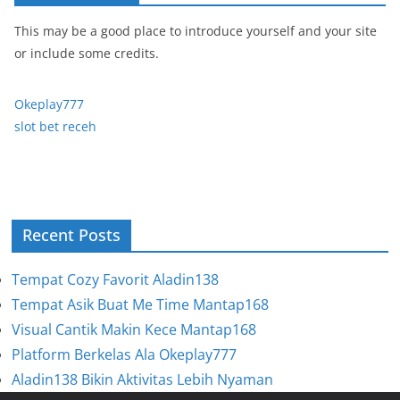
This may be a good place to introduce yourself and your site
or include some credits.
Okeplay777
slot bet receh
Recent Posts
Tempat Cozy Favorit Aladin138
Tempat Asik Buat Me Time Mantap168
Visual Cantik Makin Kece Mantap168
Platform Berkelas Ala Okeplay777
Aladin138 Bikin Aktivitas Lebih Nyaman