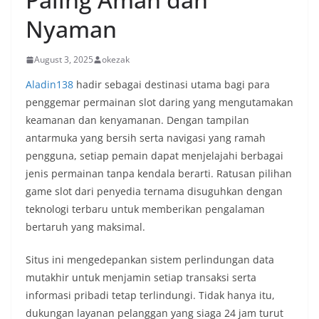
Nyaman
August 3, 2025
okezak
Aladin138
hadir sebagai destinasi utama bagi para
penggemar permainan slot daring yang mengutamakan
keamanan dan kenyamanan. Dengan tampilan
antarmuka yang bersih serta navigasi yang ramah
pengguna, setiap pemain dapat menjelajahi berbagai
jenis permainan tanpa kendala berarti. Ratusan pilihan
game slot dari penyedia ternama disuguhkan dengan
teknologi terbaru untuk memberikan pengalaman
bertaruh yang maksimal.
Situs ini mengedepankan sistem perlindungan data
mutakhir untuk menjamin setiap transaksi serta
informasi pribadi tetap terlindungi. Tidak hanya itu,
dukungan layanan pelanggan yang siaga 24 jam turut