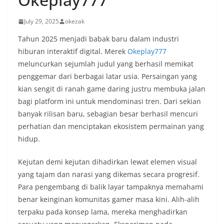
July 29, 2025
okezak
Tahun 2025 menjadi babak baru dalam industri
hiburan interaktif digital. Merek
Okeplay777
meluncurkan sejumlah judul yang berhasil memikat
penggemar dari berbagai latar usia. Persaingan yang
kian sengit di ranah game daring justru membuka jalan
bagi platform ini untuk mendominasi tren. Dari sekian
banyak rilisan baru, sebagian besar berhasil mencuri
perhatian dan menciptakan ekosistem permainan yang
hidup.
Kejutan demi kejutan dihadirkan lewat elemen visual
yang tajam dan narasi yang dikemas secara progresif.
Para pengembang di balik layar tampaknya memahami
benar keinginan komunitas gamer masa kini. Alih-alih
terpaku pada konsep lama, mereka menghadirkan