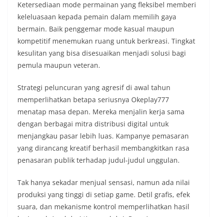
Ketersediaan mode permainan yang fleksibel memberi
keleluasaan kepada pemain dalam memilih gaya
bermain. Baik penggemar mode kasual maupun
kompetitif menemukan ruang untuk berkreasi. Tingkat
kesulitan yang bisa disesuaikan menjadi solusi bagi
pemula maupun veteran.
Strategi peluncuran yang agresif di awal tahun
memperlihatkan betapa seriusnya Okeplay777
menatap masa depan. Mereka menjalin kerja sama
dengan berbagai mitra distribusi digital untuk
menjangkau pasar lebih luas. Kampanye pemasaran
yang dirancang kreatif berhasil membangkitkan rasa
penasaran publik terhadap judul-judul unggulan.
Tak hanya sekadar menjual sensasi, namun ada nilai
produksi yang tinggi di setiap game. Detil grafis, efek
suara, dan mekanisme kontrol memperlihatkan hasil