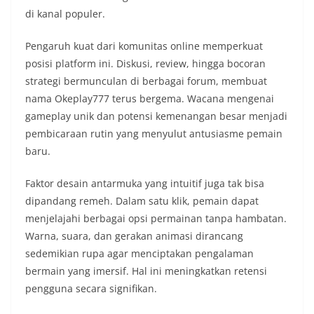
di kanal populer.
Pengaruh kuat dari komunitas online memperkuat
posisi platform ini. Diskusi, review, hingga bocoran
strategi bermunculan di berbagai forum, membuat
nama Okeplay777 terus bergema. Wacana mengenai
gameplay unik dan potensi kemenangan besar menjadi
pembicaraan rutin yang menyulut antusiasme pemain
baru.
Faktor desain antarmuka yang intuitif juga tak bisa
dipandang remeh. Dalam satu klik, pemain dapat
menjelajahi berbagai opsi permainan tanpa hambatan.
Warna, suara, dan gerakan animasi dirancang
sedemikian rupa agar menciptakan pengalaman
bermain yang imersif. Hal ini meningkatkan retensi
pengguna secara signifikan.