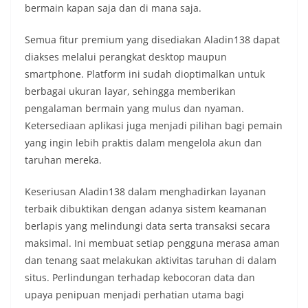
bermain kapan saja dan di mana saja.
Semua fitur premium yang disediakan Aladin138 dapat
diakses melalui perangkat desktop maupun
smartphone. Platform ini sudah dioptimalkan untuk
berbagai ukuran layar, sehingga memberikan
pengalaman bermain yang mulus dan nyaman.
Ketersediaan aplikasi juga menjadi pilihan bagi pemain
yang ingin lebih praktis dalam mengelola akun dan
taruhan mereka.
Keseriusan Aladin138 dalam menghadirkan layanan
terbaik dibuktikan dengan adanya sistem keamanan
berlapis yang melindungi data serta transaksi secara
maksimal. Ini membuat setiap pengguna merasa aman
dan tenang saat melakukan aktivitas taruhan di dalam
situs. Perlindungan terhadap kebocoran data dan
upaya penipuan menjadi perhatian utama bagi