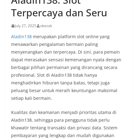
Terpercaya dan Seru
July 27, 2025
okezak
Aladin138
merupakan platform slot online yang
menawarkan pengalaman bermain paling
menyenangkan dan terpercaya. Di sini, para pemain
dapat merasakan sensasi kemenangan nyata dengan
berbagai pilihan permainan yang dirancang secara
profesional. Slot di Aladin138 tidak hanya
menghadirkan hiburan tanpa batas, tetapi juga
peluang besar untuk meraih keuntungan maksimal
setiap kali bermain.
Kualitas dan keamanan menjadi prioritas utama di
Aladin138, sehingga para pengguna tidak perlu
khawatir tentang transaksi dan privasi data. Sistem
pembayaran yang lengkap dan mudah digunakan