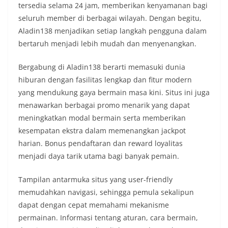
tersedia selama 24 jam, memberikan kenyamanan bagi
seluruh member di berbagai wilayah. Dengan begitu,
Aladin138 menjadikan setiap langkah pengguna dalam
bertaruh menjadi lebih mudah dan menyenangkan.
Bergabung di Aladin138 berarti memasuki dunia
hiburan dengan fasilitas lengkap dan fitur modern
yang mendukung gaya bermain masa kini. Situs ini juga
menawarkan berbagai promo menarik yang dapat
meningkatkan modal bermain serta memberikan
kesempatan ekstra dalam memenangkan jackpot
harian. Bonus pendaftaran dan reward loyalitas
menjadi daya tarik utama bagi banyak pemain.
Tampilan antarmuka situs yang user-friendly
memudahkan navigasi, sehingga pemula sekalipun
dapat dengan cepat memahami mekanisme
permainan. Informasi tentang aturan, cara bermain,