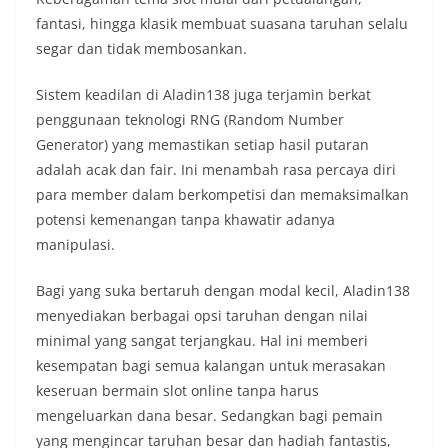
fantasi, hingga klasik membuat suasana taruhan selalu
segar dan tidak membosankan.
Sistem keadilan di Aladin138 juga terjamin berkat
penggunaan teknologi RNG (Random Number
Generator) yang memastikan setiap hasil putaran
adalah acak dan fair. Ini menambah rasa percaya diri
para member dalam berkompetisi dan memaksimalkan
potensi kemenangan tanpa khawatir adanya
manipulasi.
Bagi yang suka bertaruh dengan modal kecil, Aladin138
menyediakan berbagai opsi taruhan dengan nilai
minimal yang sangat terjangkau. Hal ini memberi
kesempatan bagi semua kalangan untuk merasakan
keseruan bermain slot online tanpa harus
mengeluarkan dana besar. Sedangkan bagi pemain
yang mengincar taruhan besar dan hadiah fantastis,