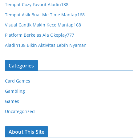
Tempat Cozy Favorit Aladin138
Tempat Asik Buat Me Time Mantap168
Visual Cantik Makin Kece Mantap168
Platform Berkelas Ala Okeplay777
Aladin138 Bikin Aktivitas Lebih Nyaman
Categories
Card Games
Gambling
Games
Uncategorized
About This Site