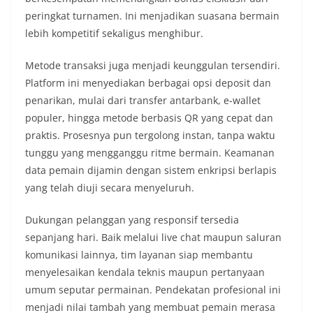
peringkat turnamen. Ini menjadikan suasana bermain
lebih kompetitif sekaligus menghibur.
Metode transaksi juga menjadi keunggulan tersendiri.
Platform ini menyediakan berbagai opsi deposit dan
penarikan, mulai dari transfer antarbank, e-wallet
populer, hingga metode berbasis QR yang cepat dan
praktis. Prosesnya pun tergolong instan, tanpa waktu
tunggu yang mengganggu ritme bermain. Keamanan
data pemain dijamin dengan sistem enkripsi berlapis
yang telah diuji secara menyeluruh.
Dukungan pelanggan yang responsif tersedia
sepanjang hari. Baik melalui live chat maupun saluran
komunikasi lainnya, tim layanan siap membantu
menyelesaikan kendala teknis maupun pertanyaan
umum seputar permainan. Pendekatan profesional ini
menjadi nilai tambah yang membuat pemain merasa