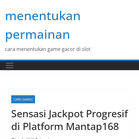
Skip
menentukan
to
content
permainan
cara menentukan game gacor di slot
CARD GAMES
Sensasi Jackpot Progresif
di Platform Mantap168