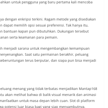
bahkan untuk pengguna yang baru pertama kali mencoba
nya dengan enkripsi terkini. Ragam metode yang disediakan
dapat memilih opsi sesuai preferensi. Tak hanya itu,
kan bantuan kapan pun dibutuhkan. Dukungan tersebut
anan serta keamanan para pemain.
telah menjadi sarana untuk mengembangkan kemampuan
 menyenangkan. Saat satu permainan berakhir, peluang
 keberuntungan terus berputar, dan siapa pun bisa menjadi
peluang menang yang tidak terbatas menjadikan Mantap168
ntu akan melihat bahwa di balik visual menarik dan animasi
manfaatkan untuk masa depan lebih cuan. Slot di platform
a potensi luar biasa bagi yang siap menyambutnya.