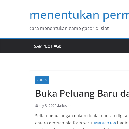
Skip
menentukan per
to
content
cara menentukan game gacor di slot
SAMPLE PAGE
GAMES
Buka Peluang Baru da
July 3, 2025
okezak
Setiap petualangan dalam dunia hiburan digital 
antara deretan platform seru,
Mantap168
hadir 