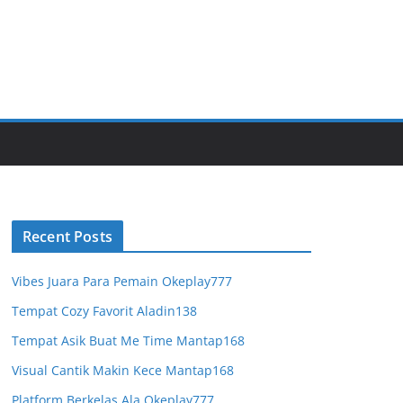
Recent Posts
Vibes Juara Para Pemain Okeplay777
Tempat Cozy Favorit Aladin138
Tempat Asik Buat Me Time Mantap168
Visual Cantik Makin Kece Mantap168
Platform Berkelas Ala Okeplay777