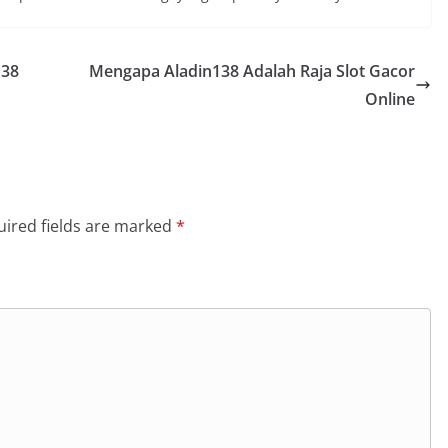
138
Mengapa Aladin138 Adalah Raja Slot Gacor
Online
ired fields are marked
*