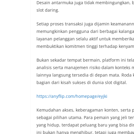
Desain antarmuka juga tidak membingungkan, 
slot daring.
Setiap proses transaksi juga dijamin keamanan
memungkinkan pengguna dari berbagai kalangan 
layanan pelanggan selalu aktif untuk memberi
membuktikan komitmen tinggi terhadap kenyam
Bukan sekadar tempat bermain, platform ini 
analisis serta manajemen risiko dalam konteks
lainnya langsung tersedia di depan mata. Roda
bagian dari kisah sukses di dunia slot digital.
https://anyflip.com/homepage/eyjki
Kemudahan akses, keberagaman konten, serta 
sebagai pilihan utama. Para pemain yang jeli te
yang hidup, terdapat peluang baru yang bisa di
ini bukan hanya menghibur, tetapi juga membaw