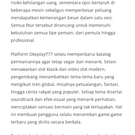
risiko kehilangan uang, sementara opsi bertaruh di
beberapa mesin sekaligus memperbesar peluang
mendapatkan kemenangan besar dalam satu sesi.
Semua fitur tersebut dirancang untuk memenuhi
kebutuhan semua tipe pemain, dari pemula hingga
profesional.
Platform Okeplay777 selalu memperbarui katalog
permainannya agar tetap segar dan menarik. Selain
menawarkan slot klasik dan video slot modern,
pengembang menambahkan tema-tema baru yang
mengikuti tren global, misalnya petualangan, fantasi,
hingga cerita rakyat yang populer. Setiap tema disertai
soundtrack dan efek visual yang menarik perhatian,
menciptakan sensasi bermain yang tak terlupakan. Hal
ini membuat pengguna selalu menantikan game-game
terbaru yang dirilis secara berkala.