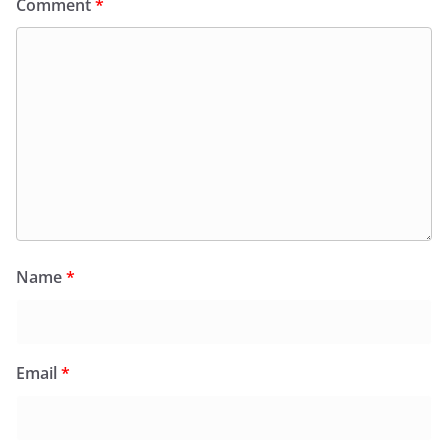
Comment
*
Name
*
Email
*