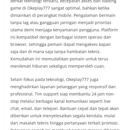
Berkat teknologi terbaru, kecepatan akses dan loading
game di Okeplay777 sangat optimal, bahkan ketika
dimainkan di perangkat mobile. Pengalaman bermain
tanpa lag atau gangguan jaringan menjadi prioritas
utama demi menjaga kenyamanan pengguna. Platform
ini kompatibel dengan berbagai sistem operasi dan
browser, sehingga pemain dapat mengakses kapan
saja dan di mana saja tanpa hambatan teknis.
Kemudahan ini memudahkan pemain untuk terus
menikmati hiburan sekaligus memperoleh cuan.
Selain fokus pada teknologi, Okeplay777 juga
menghadirkan layanan pelanggan yang responsif dan
profesional. Tim support siap membantu 24 jam non-
stop melalui berbagai kanal komunikasi seperti live
chat, email, dan telepon. Bantuan cepat dan tepat akan
diberikan untuk menyelesaikan segala kendala, mulai
dari masalah teknis hingga pertanyaan terkait promosi.