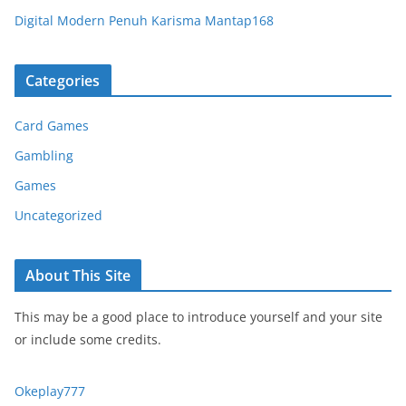
Digital Modern Penuh Karisma Mantap168
Categories
Card Games
Gambling
Games
Uncategorized
About This Site
This may be a good place to introduce yourself and your site
or include some credits.
Okeplay777