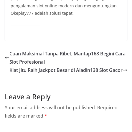
pengalaman slot online modern dan menguntungkan,
Okeplay777 adalah solusi tepat.
Cuan Maksimal Tanpa Ribet, Mantap168 Begini Cara
Slot Profesional
Kiat Jitu Raih Jackpot Besar di Aladin138 Slot Gacor
Leave a Reply
Your email address will not be published.
Required
fields are marked
*