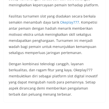
meningkatkan kepercayaan pemain terhadap platform.
Fasilitas turnamen slot yang diadakan secara berkala
semakin menambah daya tarik
Okeplay777
. Kompetisi
antar pemain dengan hadiah menarik memberikan
motivasi ekstra untuk meningkatkan skill sekaligus
mendapatkan penghargaan. Turnamen ini menjadi
wadah bagi pemain untuk menunjukkan kemampuan
sekaligus memperluas jaringan pertemanan.
Dengan kombinasi teknologi canggih, layanan
berkualitas, dan ragam fitur yang kaya, Okeplay777
membuktikan diri sebagai platform slot digital inovatif
yang dapat mengubah nasib para pemainnya. Setiap
aspek dirancang demi memberikan pengalaman
terbaik dan peluang menang terbesar.