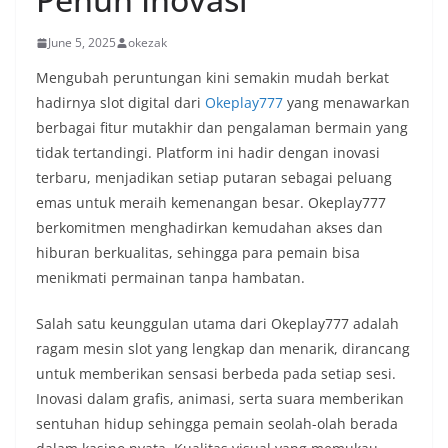
June 5, 2025
okezak
Mengubah peruntungan kini semakin mudah berkat
hadirnya slot digital dari
Okeplay777
yang menawarkan
berbagai fitur mutakhir dan pengalaman bermain yang
tidak tertandingi. Platform ini hadir dengan inovasi
terbaru, menjadikan setiap putaran sebagai peluang
emas untuk meraih kemenangan besar. Okeplay777
berkomitmen menghadirkan kemudahan akses dan
hiburan berkualitas, sehingga para pemain bisa
menikmati permainan tanpa hambatan.
Salah satu keunggulan utama dari Okeplay777 adalah
ragam mesin slot yang lengkap dan menarik, dirancang
untuk memberikan sensasi berbeda pada setiap sesi.
Inovasi dalam grafis, animasi, serta suara memberikan
sentuhan hidup sehingga pemain seolah-olah berada