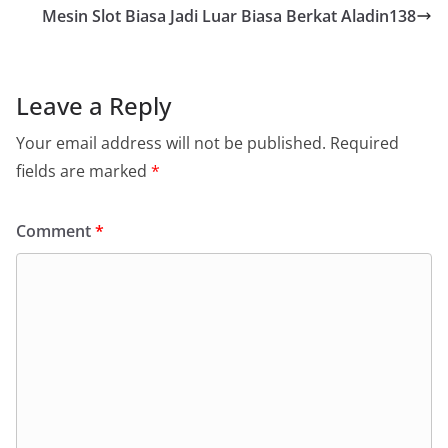
Mesin Slot Biasa Jadi Luar Biasa Berkat Aladin138
Leave a Reply
Your email address will not be published.
Required
fields are marked
*
Comment
*