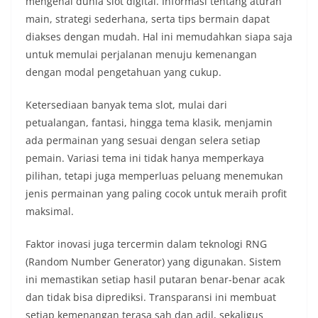
mengenal dunia slot digital. Informasi tentang aturan
main, strategi sederhana, serta tips bermain dapat
diakses dengan mudah. Hal ini memudahkan siapa saja
untuk memulai perjalanan menuju kemenangan
dengan modal pengetahuan yang cukup.
Ketersediaan banyak tema slot, mulai dari
petualangan, fantasi, hingga tema klasik, menjamin
ada permainan yang sesuai dengan selera setiap
pemain. Variasi tema ini tidak hanya memperkaya
pilihan, tetapi juga memperluas peluang menemukan
jenis permainan yang paling cocok untuk meraih profit
maksimal.
Faktor inovasi juga tercermin dalam teknologi RNG
(Random Number Generator) yang digunakan. Sistem
ini memastikan setiap hasil putaran benar-benar acak
dan tidak bisa diprediksi. Transparansi ini membuat
setiap kemenangan terasa sah dan adil, sekaligus