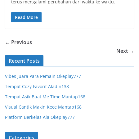
terus mengalami perubahan dari waktu ke waktu.
Read More
← Previous
Next →
Recent Posts
Vibes Juara Para Pemain Okeplay777
Tempat Cozy Favorit Aladin138
Tempat Asik Buat Me Time Mantap168
Visual Cantik Makin Kece Mantap168
Platform Berkelas Ala Okeplay777
Categories