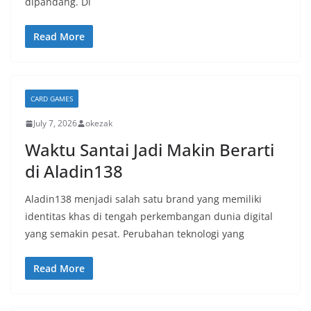
dipandang. Di
Read More
CARD GAMES
July 7, 2026
okezak
Waktu Santai Jadi Makin Berarti
di Aladin138
Aladin138 menjadi salah satu brand yang memiliki
identitas khas di tengah perkembangan dunia digital
yang semakin pesat. Perubahan teknologi yang
Read More