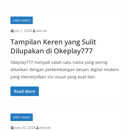
CARD GAMES
July 1, 2026
okezak
Tampilan Keren yang Sulit
Dilupakan di Okeplay777
Okeplay777 menjadi salah satu nama yang sering
dikaitkan dengan perkembangan desain digital modern
yang menonjolkan sisi visual yang kuat dan
Read More
CARD GAMES
June 30, 2026
okezak