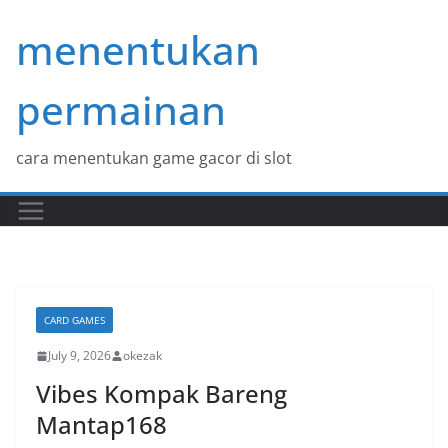
Skip
menentukan
to
content
permainan
cara menentukan game gacor di slot
CARD GAMES
July 9, 2026
okezak
Vibes Kompak Bareng
Mantap168