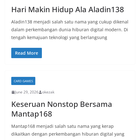
Hari Makin Hidup Ala Aladin138
Aladin138 menjadi salah satu nama yang cukup dikenal
dalam perkembangan dunia hiburan digital modern. Di
tengah kemajuan teknologi yang berlangsung
Read More
CARD GAMES
June 29, 2026
okezak
Keseruan Nonstop Bersama
Mantap168
Mantap168 menjadi salah satu nama yang kerap
dikaitkan dengan perkembangan hiburan digital yang