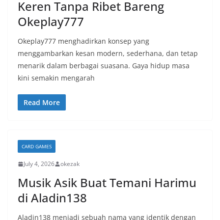
Keren Tanpa Ribet Bareng
Okeplay777
Okeplay777 menghadirkan konsep yang
menggambarkan kesan modern, sederhana, dan tetap
menarik dalam berbagai suasana. Gaya hidup masa
kini semakin mengarah
Read More
CARD GAMES
July 4, 2026
okezak
Musik Asik Buat Temani Harimu
di Aladin138
Aladin138 menjadi sebuah nama yang identik dengan